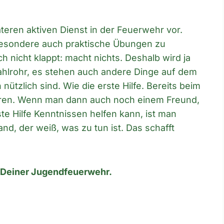
eren aktiven Dienst in der Feuerwehr vor.
besondere auch praktische Übungen zu
nicht klappt: macht nichts. Deshalb wird ja
ahlrohr, es stehen auch andere Dinge auf dem
nützlich sind. Wie die erste Hilfe. Bereits beim
eren. Wenn man dann auch noch einem Freund,
ste Hilfe Kenntnissen helfen kann, ist man
and, der weiß, was zu tun ist. Das schafft
i Deiner Jugendfeuerwehr.