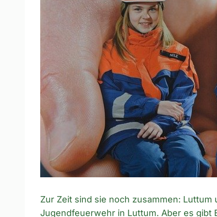
Zur Zeit sind sie noch zusammen: Luttum
Jugendfeuerwehr in Luttum. Aber es gibt