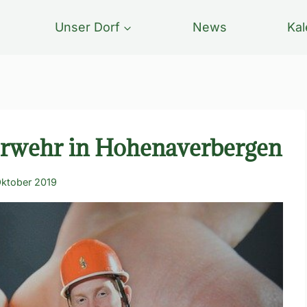
Unser Dorf
News
Kal
erwehr in Hohenaverbergen
Oktober 2019