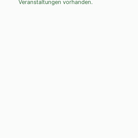
Veranstaltungen vorhanden.