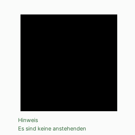
Hinweis
Es sind keine anstehenden