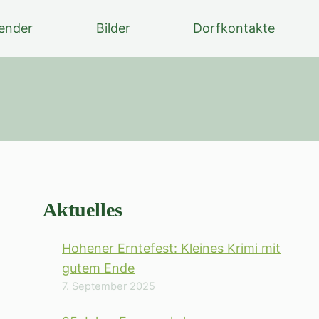
ender
Bilder
Dorfkontakte
Aktuelles
Hohener Erntefest: Kleines Krimi mit
gutem Ende
7. September 2025