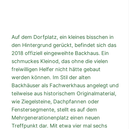
Auf dem Dorfplatz, ein kleines bisschen in
den Hintergrund gerückt, befindet sich das
2018 offiziell eingeweihte Backhaus. Ein
schmuckes Kleinod, das ohne die vielen
freiwilligen Helfer nicht hätte gebaut
werden können. Im Stil der alten
Backhäuser als Fachwerkhaus angelegt und
teilweise aus historischem Originalmaterial,
wie Ziegelsteine, Dachpfannen oder
Fenstersegmente, stellt es auf dem
Mehrgenerationenplatz einen neuen
Treffpunkt dar. Mit etwa vier mal sechs