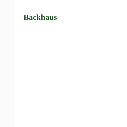
Backhaus