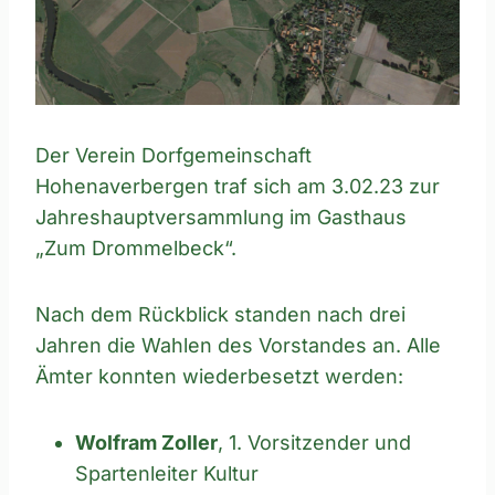
Der Verein Dorfgemeinschaft
Hohenaverbergen traf sich am 3.02.23 zur
Jahreshauptversammlung im Gasthaus
„Zum Drommelbeck“.
Nach dem Rückblick standen nach drei
Jahren die Wahlen des Vorstandes an. Alle
Ämter konnten wiederbesetzt werden:
Wolfram Zoller
, 1. Vorsitzender und
Spartenleiter Kultur