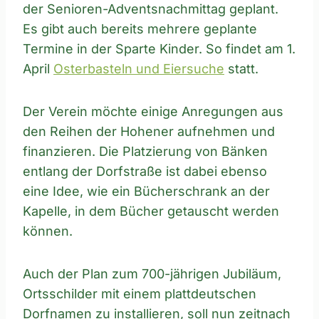
der Senioren-Adventsnachmittag geplant.
Es gibt auch bereits mehrere geplante
Termine in der Sparte Kinder. So findet am 1.
April
Osterbasteln und Eiersuche
statt.
Der Verein möchte einige Anregungen aus
den Reihen der Hohener aufnehmen und
finanzieren. Die Platzierung von Bänken
entlang der Dorfstraße ist dabei ebenso
eine Idee, wie ein Bücherschrank an der
Kapelle, in dem Bücher getauscht werden
können.
Auch der Plan zum 700-jährigen Jubiläum,
Ortsschilder mit einem plattdeutschen
Dorfnamen zu installieren, soll nun zeitnach