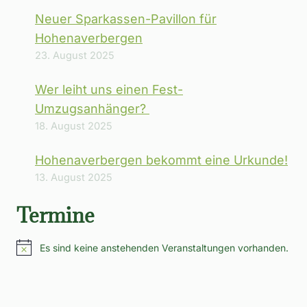
Neuer Sparkassen-Pavillon für
Hohenaverbergen
23. August 2025
Wer leiht uns einen Fest-
Umzugsanhänger?
18. August 2025
Hohenaverbergen bekommt eine Urkunde!
13. August 2025
Termine
Es sind keine anstehenden Veranstaltungen vorhanden.
Hinweis