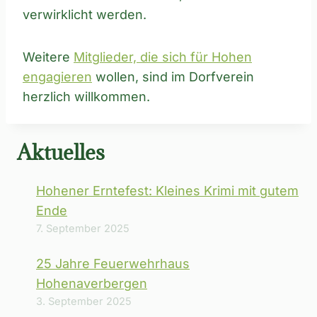
verwirklicht werden.
Weitere
Mitglieder, die sich für Hohen
engagieren
wollen, sind im Dorfverein
herzlich willkommen.
Aktuelles
Hohener Erntefest: Kleines Krimi mit gutem
Ende
7. September 2025
25 Jahre Feuerwehrhaus
Hohenaverbergen
3. September 2025