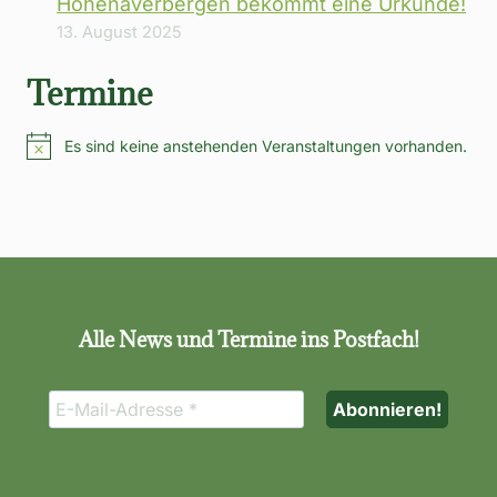
Hohenaverbergen bekommt eine Urkunde!
13. August 2025
Termine
Es sind keine anstehenden Veranstaltungen vorhanden.
Hinweis
Alle News und Termine ins Postfach!