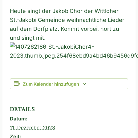
Heute singt der JakobiChor der Wittloher
St.-Jakobi Gemeinde weihnachtliche Lieder
auf dem Dorfplatz. Kommt vorbei, hört zu
und singt mit.
Zum Kalender hinzufügen
DETAILS
Datum:
11. Dezember 2023
Zeit: