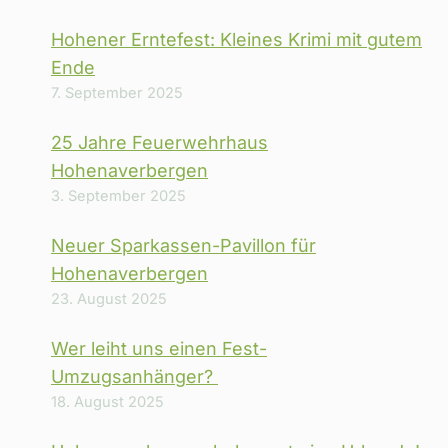
Hohener Erntefest: Kleines Krimi mit gutem
Ende
7. September 2025
25 Jahre Feuerwehrhaus
Hohenaverbergen
3. September 2025
Neuer Sparkassen-Pavillon für
Hohenaverbergen
23. August 2025
Wer leiht uns einen Fest-
Umzugsanhänger?
18. August 2025