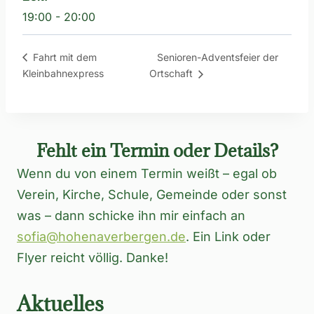
19:00 - 20:00
Senioren-Adventsfeier der
Fahrt mit dem
Kleinbahnexpress
Ortschaft
Fehlt ein Termin oder Details?
Wenn du von einem Termin weißt – egal ob
Verein, Kirche, Schule, Gemeinde oder sonst
was – dann schicke ihn mir einfach an
sofia@hohenaverbergen.de
. Ein Link oder
Flyer reicht völlig. Danke!
Aktuelles