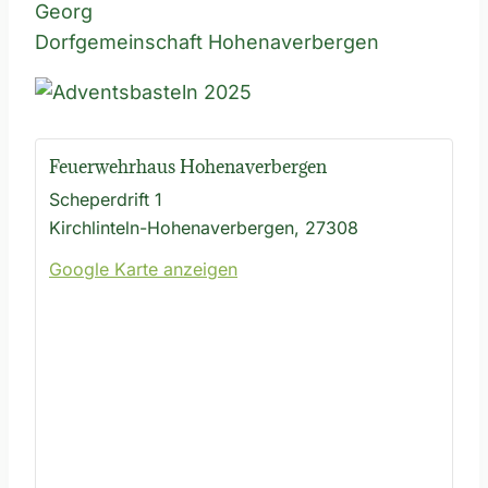
Georg
Dorfgemeinschaft Hohenaverbergen
Feuerwehrhaus Hohenaverbergen
Scheperdrift 1
Kirchlinteln-Hohenaverbergen
,
27308
Google Karte anzeigen