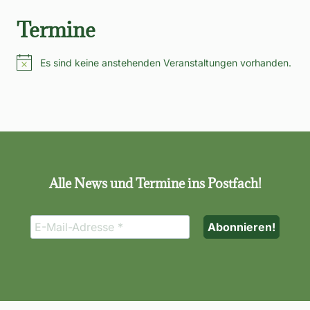
Termine
Es sind keine anstehenden Veranstaltungen vorhanden.
Hinweis
Alle News und Termine ins Postfach!