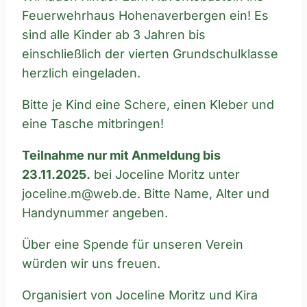
Feuerwehrhaus Hohenaverbergen ein! Es
sind alle Kinder ab 3 Jahren bis
einschließlich der vierten Grundschulklasse
herzlich eingeladen.
Bitte je Kind eine Schere, einen Kleber und
eine Tasche mitbringen!
Teilnahme nur mit Anmeldung bis
23.11.2025.
bei Joceline Moritz unter
joceline.m@web.de. Bitte Name, Alter und
Handynummer angeben.
Über eine Spende für unseren Verein
würden wir uns freuen.
Organisiert von Joceline Moritz und Kira