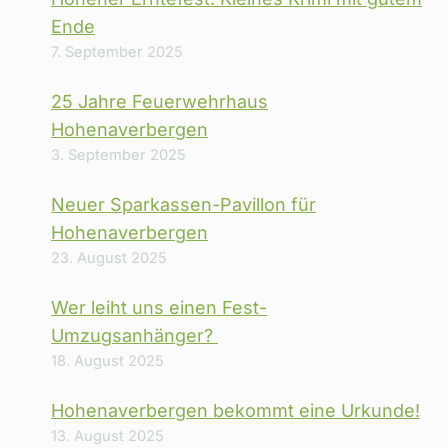
Ende
7. September 2025
25 Jahre Feuerwehrhaus
Hohenaverbergen
3. September 2025
Neuer Sparkassen-Pavillon für
Hohenaverbergen
23. August 2025
Wer leiht uns einen Fest-
Umzugsanhänger?
18. August 2025
Hohenaverbergen bekommt eine Urkunde!
13. August 2025