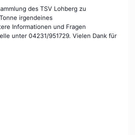
iersammlung des TSV Lohberg zu
 Tonne irgendeines
tere Informationen und Fragen
elle unter 04231/951729. Vielen Dank für