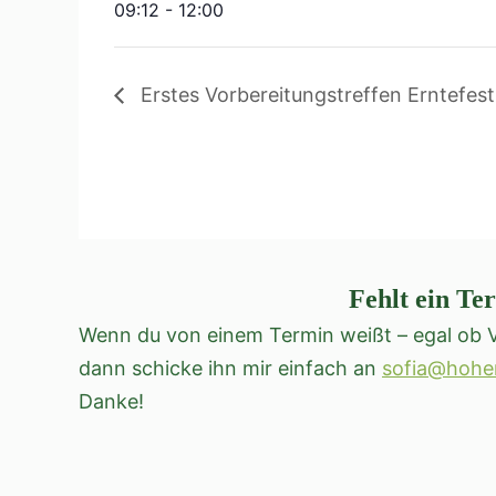
09:12 - 12:00
Erstes Vorbereitungstreffen Erntefes
Fehlt ein Te
Wenn du von einem Termin weißt – egal ob V
dann schicke ihn mir einfach an
sofia@hohe
Danke!