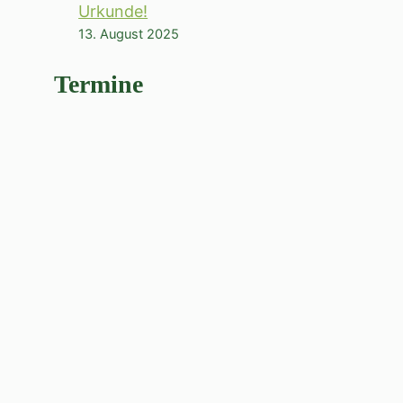
Urkunde!
13. August 2025
Termine