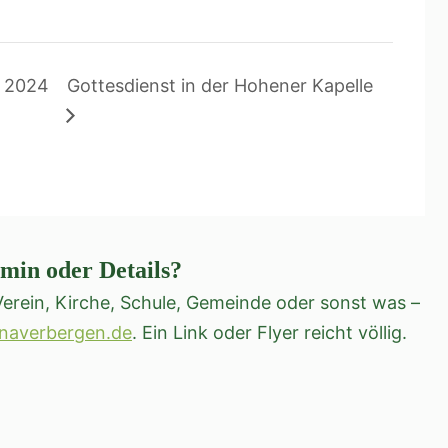
t 2024
Gottesdienst in der Hohener Kapelle
rmin oder Details?
erein, Kirche, Schule, Gemeinde oder sonst was –
naverbergen.de
. Ein Link oder Flyer reicht völlig.