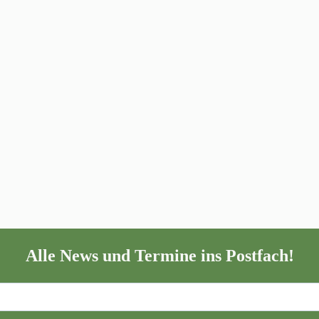
Alle News und Termine ins Postfach!