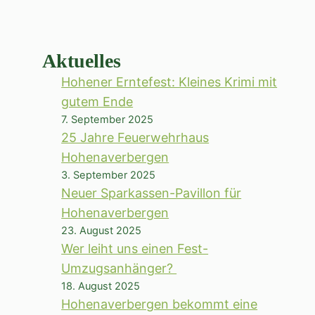
Aktuelles
Hohener Erntefest: Kleines Krimi mit
gutem Ende
7. September 2025
25 Jahre Feuerwehrhaus
Hohenaverbergen
3. September 2025
Neuer Sparkassen-Pavillon für
Hohenaverbergen
23. August 2025
Wer leiht uns einen Fest-
Umzugsanhänger?
18. August 2025
Hohenaverbergen bekommt eine