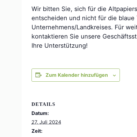
Wir bitten Sie, sich für die Altpap
entscheiden und nicht für die blaue
Unternehmens/Landkreises. Für wei
kontaktieren Sie unsere Geschäftsst
Ihre Unterstützung!
Zum Kalender hinzufügen
DETAILS
Datum:
27. Juli 2024
Zeit: