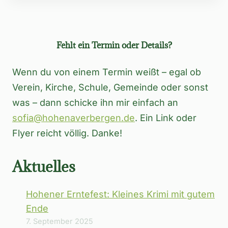
Fehlt ein Termin oder Details?
Wenn du von einem Termin weißt – egal ob
Verein, Kirche, Schule, Gemeinde oder sonst
was – dann schicke ihn mir einfach an
sofia@hohenaverbergen.de
. Ein Link oder
Flyer reicht völlig. Danke!
Aktuelles
Hohener Erntefest: Kleines Krimi mit gutem
Ende
7. September 2025