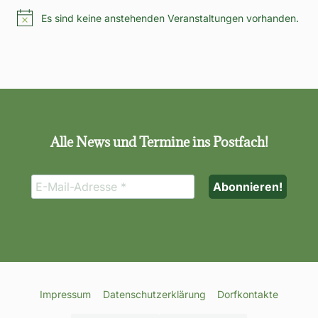
Es sind keine anstehenden Veranstaltungen vorhanden.
Hinweis
Alle News und Termine ins Postfach!
Impressum
Datenschutzerklärung
Dorfkontakte