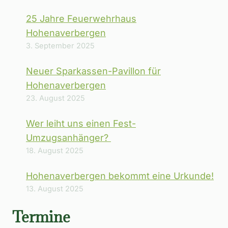
25 Jahre Feuerwehrhaus
Hohenaverbergen
3. September 2025
Neuer Sparkassen-Pavillon für
Hohenaverbergen
23. August 2025
Wer leiht uns einen Fest-
Umzugsanhänger?
18. August 2025
Hohenaverbergen bekommt eine Urkunde!
13. August 2025
Termine