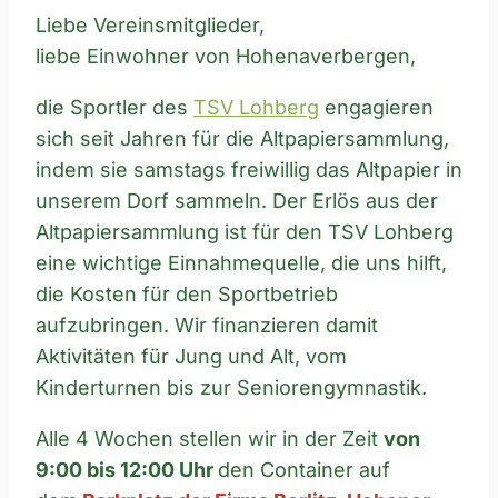
Liebe Vereinsmitglieder,
liebe Einwohner von Hohenaverbergen,
die Sportler des
TSV Lohberg
engagieren
sich seit Jahren für die Altpapiersammlung,
indem sie samstags freiwillig das Altpapier in
unserem Dorf sammeln. Der Erlös aus der
Altpapiersammlung ist für den TSV Lohberg
eine wichtige Einnahmequelle, die uns hilft,
die Kosten für den Sportbetrieb
aufzubringen. Wir finanzieren damit
Aktivitäten für Jung und Alt, vom
Kinderturnen bis zur Seniorengymnastik.
Alle 4 Wochen stellen wir in der Zeit
von
9:00 bis 12:00 Uhr
den Container auf