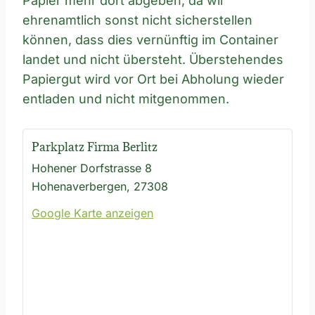
Papier mehr dort abgeben, da wir
ehrenamtlich sonst nicht sicherstellen
können, dass dies vernünftig im Container
landet und nicht übersteht. Überstehendes
Papiergut wird vor Ort bei Abholung wieder
entladen und nicht mitgenommen.
Parkplatz Firma Berlitz
Hohener Dorfstrasse 8
Hohenaverbergen
,
27308
Google Karte anzeigen