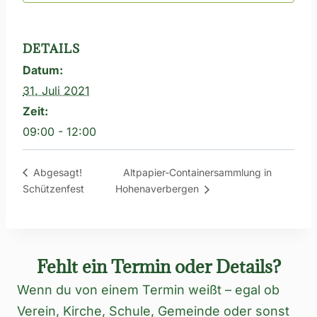
DETAILS
Datum:
31. Juli 2021
Zeit:
09:00 - 12:00
Altpapier-Containersammlung in
Abgesagt!
Schützenfest
Hohenaverbergen
Fehlt ein Termin oder Details?
Wenn du von einem Termin weißt – egal ob
Verein, Kirche, Schule, Gemeinde oder sonst