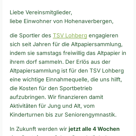
Liebe Vereinsmitglieder,
liebe Einwohner von Hohenaverbergen,
die Sportler des
TSV Lohberg
engagieren
sich seit Jahren für die Altpapiersammlung,
indem sie samstags freiwillig das Altpapier in
ihrem dorf sammeln. Der Erlös aus der
Altpapiersammlung ist für den TSV Lohberg
eine wichtige Einnahmequelle, die uns hilft,
die Kosten für den Sportbetrieb
aufzubringen. Wir finanzieren damit
Aktivitäten für Jung und Alt, vom
Kinderturnen bis zur Seniorengymnastik.
In Zukunft werden wir
jetzt alle 4 Wochen