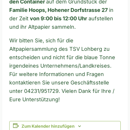
den Container
auf dem Grundstück der
Familie Hoops, Hohener Dorfstrasse 27
in
der Zeit
von 9:00 bis 12:00 Uhr
aufstellen
und ihr Altpapier sammeln.
Wir bitten Sie, sich für die
Altpapiersammlung des TSV Lohberg zu
entscheiden und nicht für die blaue Tonne
irgendeines Unternehmens/Landkreises.
Für weitere Informationen und Fragen
kontaktieren Sie unsere Geschäftsstelle
unter 04231/951729. Vielen Dank für Ihre /
Eure Unterstützung!
Zum Kalender hinzufügen