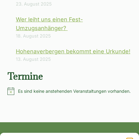
23. August 2025
Wer leiht uns einen Fest-
Umzugsanhänger?
18. August 2025
Hohenaverbergen bekommt eine Urkunde!
13. August 2025
Termine
Es sind keine anstehenden Veranstaltungen vorhanden.
Hinweis