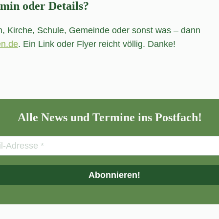
rmin oder Details?
n, Kirche, Schule, Gemeinde oder sonst was – dann
n.de
. Ein Link oder Flyer reicht völlig. Danke!
Alle News und Termine ins Postfach!