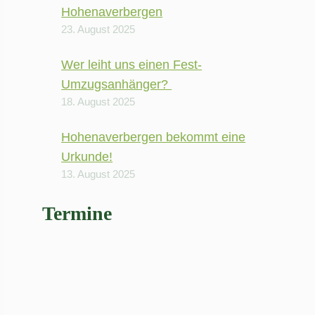
Hohenaverbergen
23. August 2025
Wer leiht uns einen Fest-
Umzugsanhänger?
18. August 2025
Hohenaverbergen bekommt eine
Urkunde!
13. August 2025
Termine