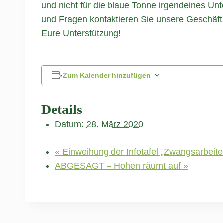
und nicht für die blaue Tonne irgendeines Un
und Fragen kontaktieren Sie unsere Geschäfts
Eure Unterstützung!
Zum Kalender hinzufügen
Details
Datum:
28. März 2020
«
Einweihung der Infotafel „Zwangsarbeite
ABGESAGT – Hohen räumt auf
»