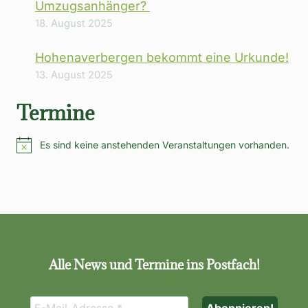
Umzugsanhänger?
18. August 2025
Hohenaverbergen bekommt eine Urkunde!
13. August 2025
Termine
Es sind keine anstehenden Veranstaltungen vorhanden.
Hinweis
Alle News und Termine ins Postfach!