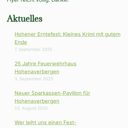
Aktuelles
Hohener Erntefest: Kleines Krimi mit gutem
Ende
7. September 2025
25 Jahre Feuerwehrhaus
Hohenaverbergen
3. September 2025
Neuer Sparkassen-Pavillon für
Hohenaverbergen
23. August 2025
Wer leiht uns einen Fest-