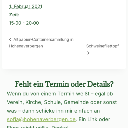
1. Februar 2021
Zeit:
15:00 - 20:00
Altpapier-Containersammlung in
Hohenaverbergen
Schweinefilettopf
Fehlt ein Termin oder Details?
Wenn du von einem Termin weißt – egal ob
Verein, Kirche, Schule, Gemeinde oder sonst
was – dann schicke ihn mir einfach an
sofia@hohenaverbergen.de
. Ein Link oder
Flyer reicht völlig. Danke!