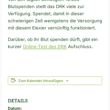
Blutspenden stellt das DRK viele zur
Verfügung. Spendet, damit in dieser
schwierigen Zeit wenigstens die Versorgung
mit diesem Elexier vernünftig funktioniert.
Darüber, ob ihr Blut spenden dürft, gibt ein
kurzer
Online-Test des DRK
Aufschluss.
Zum Kalender hinzufügen
DETAILS
Datum: