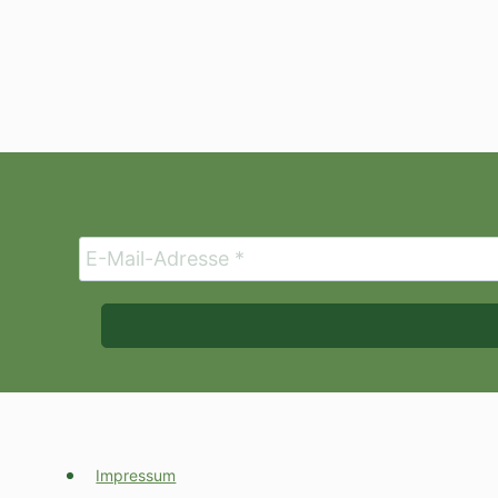
Impressum