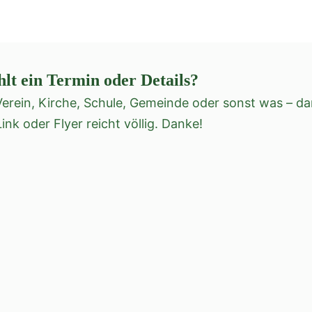
hlt ein Termin oder Details?
erein, Kirche, Schule, Gemeinde oder sonst was – da
Link oder Flyer reicht völlig. Danke!