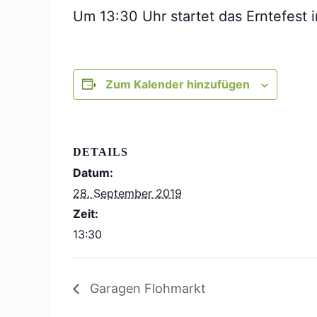
Um 13:30 Uhr startet das Erntefest 
Zum Kalender hinzufügen
DETAILS
Datum:
28. September 2019
Zeit:
13:30
Garagen Flohmarkt