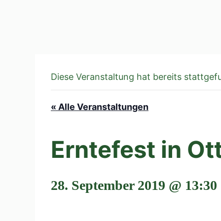
Diese Veranstaltung hat bereits stattgef
« Alle Veranstaltungen
Erntefest in O
28. September 2019 @ 13:30