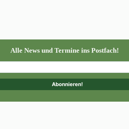
Alle News und Termine ins Postfach!