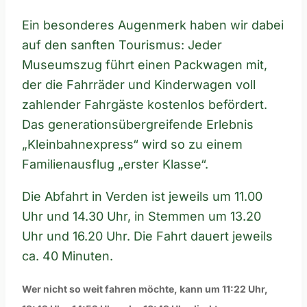
Ein besonderes Augenmerk haben wir dabei
auf den sanften Tourismus: Jeder
Museumszug führt einen Packwagen mit,
der die Fahrräder und Kinderwagen voll
zahlender Fahrgäste kostenlos befördert.
Das generationsübergreifende Erlebnis
„Kleinbahnexpress“ wird so zu einem
Familienausflug „erster Klasse“.
Die Abfahrt in Verden ist jeweils um 11.00
Uhr und 14.30 Uhr, in Stemmen um 13.20
Uhr und 16.20 Uhr. Die Fahrt dauert jeweils
ca. 40 Minuten.
Wer nicht so weit fahren möchte, kann um 11:22 Uhr,