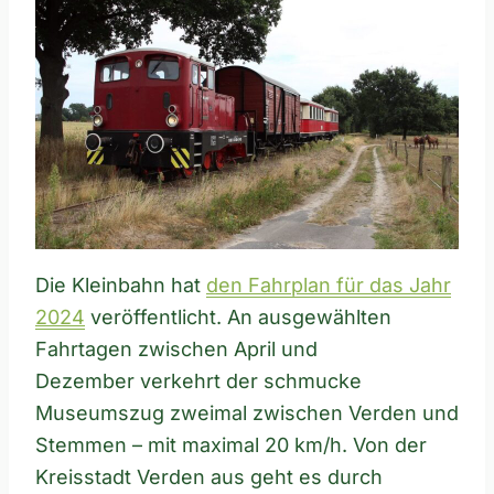
Die Kleinbahn hat
den Fahrplan für das Jahr
2024
veröffentlicht. An ausgewählten
Fahrtagen zwischen April und
Dezember verkehrt der schmucke
Museumszug zweimal zwischen Verden und
Stemmen – mit maximal 20 km/h. Von der
Kreisstadt Verden aus geht es durch