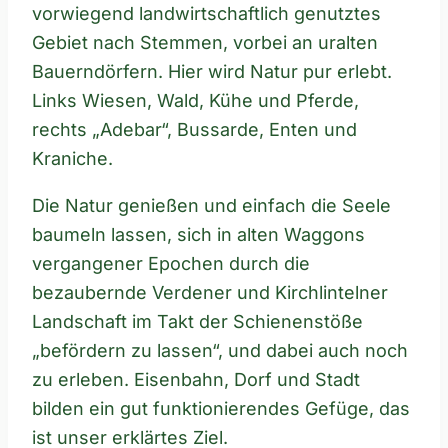
vorwiegend landwirtschaftlich genutztes
Gebiet nach Stemmen, vorbei an uralten
Bauerndörfern. Hier wird Natur pur erlebt.
Links Wiesen, Wald, Kühe und Pferde,
rechts „Adebar“, Bussarde, Enten und
Kraniche.
Die Natur genießen und einfach die Seele
baumeln lassen, sich in alten Waggons
vergangener Epochen durch die
bezaubernde Verdener und Kirchlintelner
Landschaft im Takt der Schienenstöße
„befördern zu lassen“, und dabei auch noch
zu erleben. Eisenbahn, Dorf und Stadt
bilden ein gut funktionierendes Gefüge, das
ist unser erklärtes Ziel.