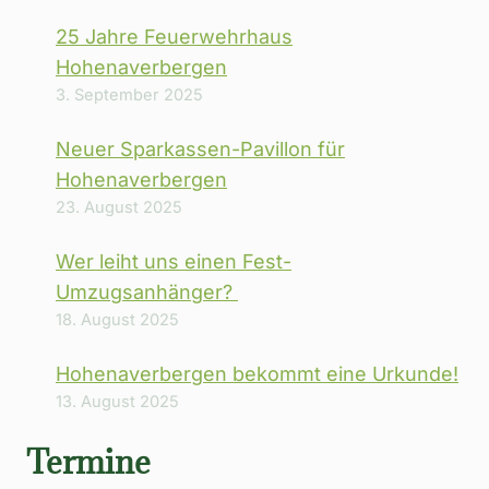
25 Jahre Feuerwehrhaus
Hohenaverbergen
3. September 2025
Neuer Sparkassen-Pavillon für
Hohenaverbergen
23. August 2025
Wer leiht uns einen Fest-
Umzugsanhänger?
18. August 2025
Hohenaverbergen bekommt eine Urkunde!
13. August 2025
Termine