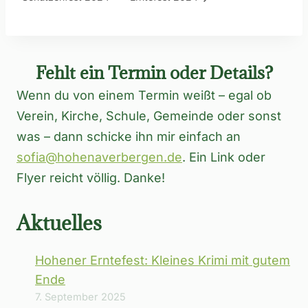
Fehlt ein Termin oder Details?
Wenn du von einem Termin weißt – egal ob
Verein, Kirche, Schule, Gemeinde oder sonst
was – dann schicke ihn mir einfach an
sofia@hohenaverbergen.de
. Ein Link oder
Flyer reicht völlig. Danke!
Aktuelles
Hohener Erntefest: Kleines Krimi mit gutem
Ende
7. September 2025