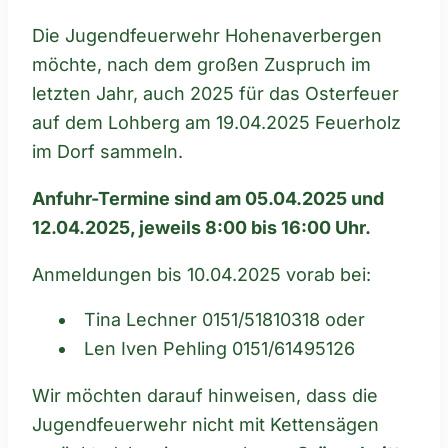
Die Jugendfeuerwehr Hohenaverbergen
möchte, nach dem großen Zuspruch im
letzten Jahr, auch 2025 für das Osterfeuer
auf dem Lohberg am 19.04.2025 Feuerholz
im Dorf sammeln.
Anfuhr-Termine sind am 05.04.2025 und
12.04.2025, jeweils 8:00 bis 16:00 Uhr.
Anmeldungen bis 10.04.2025 vorab bei:
Tina Lechner 0151/51810318 oder
Len Iven Pehling 0151/61495126
Wir möchten darauf hinweisen, dass die
Jugendfeuerwehr nicht mit Kettensägen