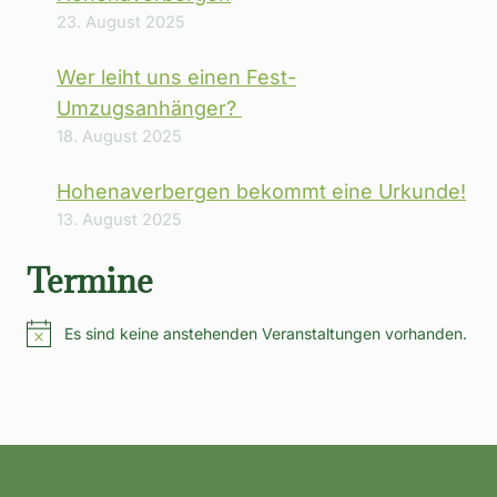
23. August 2025
Wer leiht uns einen Fest-
Umzugsanhänger?
18. August 2025
Hohenaverbergen bekommt eine Urkunde!
13. August 2025
Termine
Es sind keine anstehenden Veranstaltungen vorhanden.
Hinweis