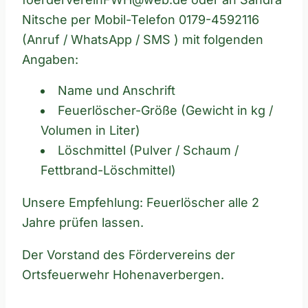
Nitsche per Mobil-Telefon 0179-4592116
(Anruf / WhatsApp / SMS ) mit folgenden
Angaben:
Name und Anschrift
Feuerlöscher-Größe (Gewicht in kg /
Volumen in Liter)
Löschmittel (Pulver / Schaum /
Fettbrand-Löschmittel)
Unsere Empfehlung: Feuerlöscher alle 2
Jahre prüfen lassen.
Der Vorstand des Fördervereins der
Ortsfeuerwehr Hohenaverbergen.