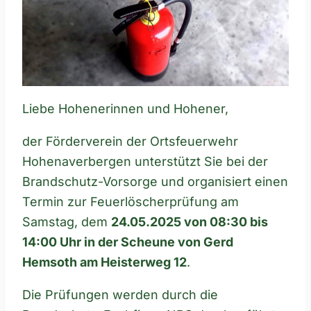
Liebe Hohenerinnen und Hohener,
der Förderverein der Ortsfeuerwehr
Hohenaverbergen unterstützt Sie bei der
Brandschutz-Vorsorge und organisiert einen
Termin zur Feuerlöscherprüfung am
Samstag, dem
24.05.2025 von 08:30 bis
14:00 Uhr in der Scheune von Gerd
Hemsoth am Heisterweg 12
.
Die Prüfungen werden durch die