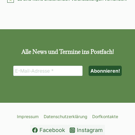
Hinweis
Alle News und Termine ins Postfach!
Impressum
Datenschutzerklärung
Dorfkontakte
Facebook
Instagram