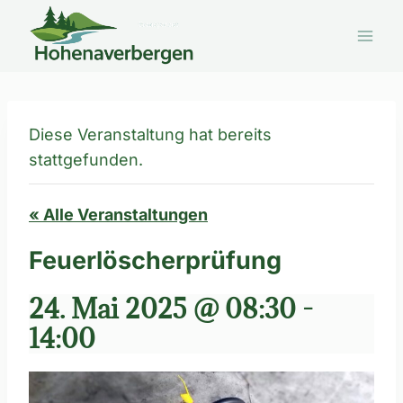
Zum
Inhalt
springen
Diese Veranstaltung hat bereits
stattgefunden.
« Alle Veranstaltungen
Feuerlöscherprüfung
24. Mai 2025 @ 08:30
-
14:00