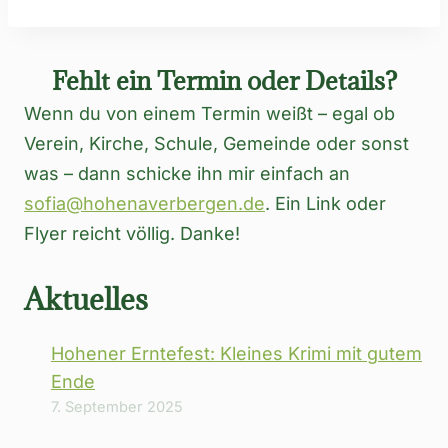
Fehlt ein Termin oder Details?
Wenn du von einem Termin weißt – egal ob
Verein, Kirche, Schule, Gemeinde oder sonst
was – dann schicke ihn mir einfach an
sofia@hohenaverbergen.de
. Ein Link oder
Flyer reicht völlig. Danke!
Aktuelles
Hohener Erntefest: Kleines Krimi mit gutem
Ende
7. September 2025