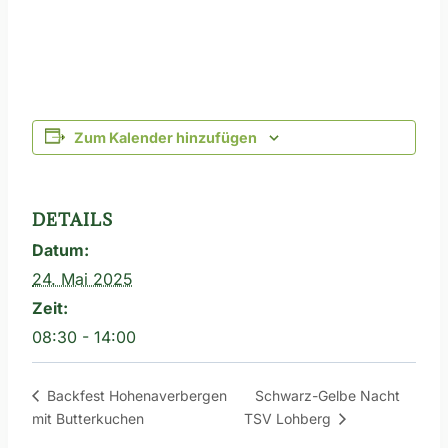
Zum Kalender hinzufügen
DETAILS
Datum:
24. Mai 2025
Zeit:
08:30 - 14:00
Schwarz-Gelbe Nacht
Backfest Hohenaverbergen
mit Butterkuchen
TSV Lohberg