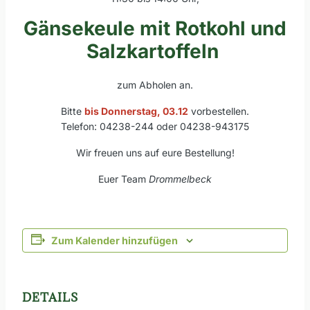
Gänsekeule mit Rotkohl und
Salzkartoffeln
zum Abholen an.
Bitte
bis Donnerstag, 03.12
vorbestellen.
Telefon: 04238-244 oder 04238-943175
Wir freuen uns auf eure Bestellung!
Euer Team
Drommelbeck
Zum Kalender hinzufügen
DETAILS