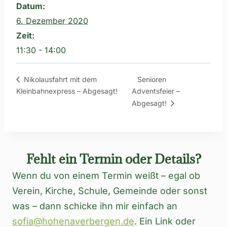
Datum:
6. Dezember 2020
Zeit:
11:30 - 14:00
Senioren
Nikolausfahrt mit dem
Kleinbahnexpress – Abgesagt!
Adventsfeier –
Abgesagt!
Fehlt ein Termin oder Details?
Wenn du von einem Termin weißt – egal ob
Verein, Kirche, Schule, Gemeinde oder sonst
was – dann schicke ihn mir einfach an
sofia@hohenaverbergen.de
. Ein Link oder