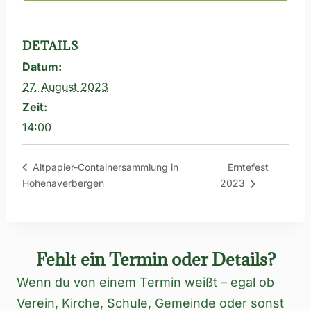
DETAILS
Datum:
27. August 2023
Zeit:
14:00
Erntefest
Altpapier-Containersammlung in
Hohenaverbergen
2023
Fehlt ein Termin oder Details?
Wenn du von einem Termin weißt – egal ob
Verein, Kirche, Schule, Gemeinde oder sonst