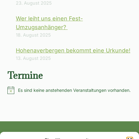
23. August 2025
Wer leiht uns einen Fest-
Umzugsanhänger?
18. August 2025
Hohenaverbergen bekommt eine Urkunde!
13. August 2025
Termine
Es sind keine anstehenden Veranstaltungen vorhanden.
Hinweis