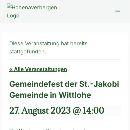
Zum
Inhalt
springen
Diese Veranstaltung hat bereits
stattgefunden.
« Alle Veranstaltungen
Gemeindefest der St.-Jakobi
Gemeinde in Wittlohe
27. August 2023 @ 14:00