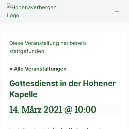
Zum
Inhalt
springen
Diese Veranstaltung hat bereits
stattgefunden.
« Alle Veranstaltungen
Gottesdienst in der Hohener
Kapelle
14. März 2021 @ 10:00