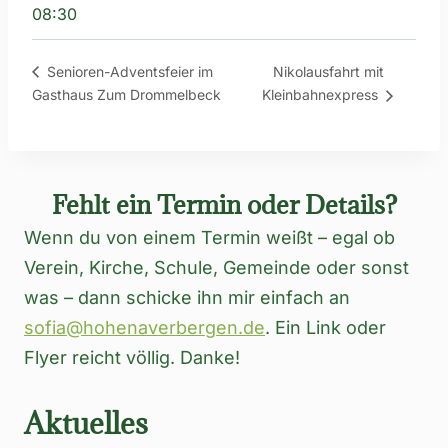
08:30
Nikolausfahrt mit
Senioren-Adventsfeier im
Gasthaus Zum Drommelbeck
Kleinbahnexpress
Fehlt ein Termin oder Details?
Wenn du von einem Termin weißt – egal ob
Verein, Kirche, Schule, Gemeinde oder sonst
was – dann schicke ihn mir einfach an
sofia@hohenaverbergen.de
. Ein Link oder
Flyer reicht völlig. Danke!
Aktuelles