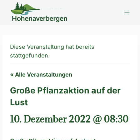
Zum
Inhalt
springen
Diese Veranstaltung hat bereits
stattgefunden.
« Alle Veranstaltungen
Große Pflanzaktion auf der
Lust
10. Dezember 2022 @ 08:30