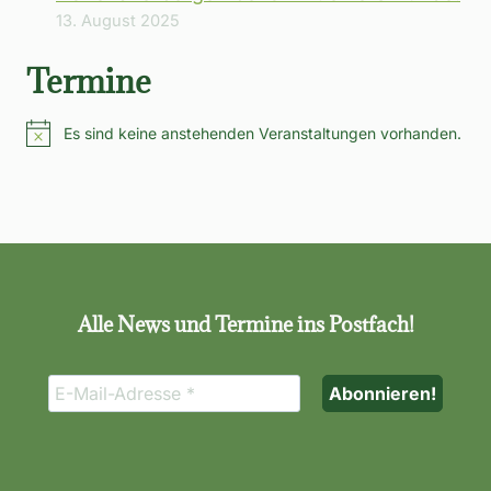
13. August 2025
Termine
Es sind keine anstehenden Veranstaltungen vorhanden.
Hinweis
Alle News und Termine ins Postfach!