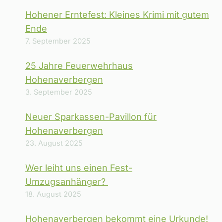
Hohener Erntefest: Kleines Krimi mit gutem
Ende
7. September 2025
25 Jahre Feuerwehrhaus
Hohenaverbergen
3. September 2025
Neuer Sparkassen-Pavillon für
Hohenaverbergen
23. August 2025
Wer leiht uns einen Fest-
Umzugsanhänger?
18. August 2025
Hohenaverbergen bekommt eine Urkunde!