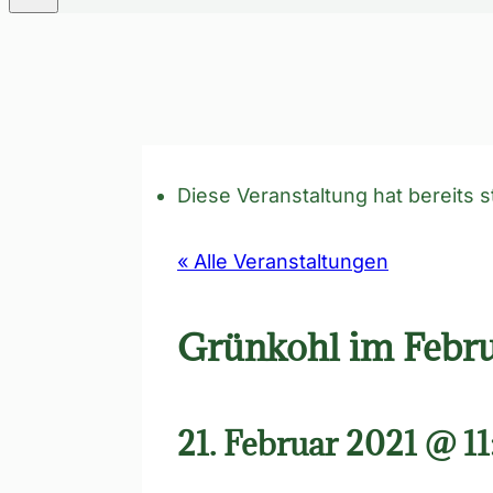
Diese Veranstaltung hat bereits 
« Alle Veranstaltungen
Grünkohl im Febr
21. Februar 2021 @ 11