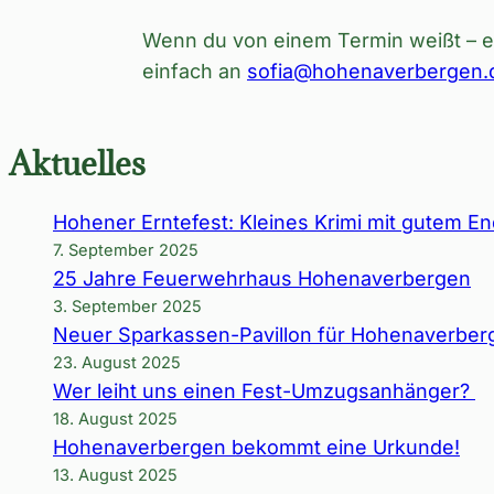
Wenn du von einem Termin weißt – eg
einfach an
sofia@hohenaverbergen.
Aktuelles
Hohener Erntefest: Kleines Krimi mit gutem E
7. September 2025
25 Jahre Feuerwehrhaus Hohenaverbergen
3. September 2025
Neuer Sparkassen-Pavillon für Hohenaverber
23. August 2025
Wer leiht uns einen Fest-Umzugsanhänger?
18. August 2025
Hohenaverbergen bekommt eine Urkunde!
13. August 2025