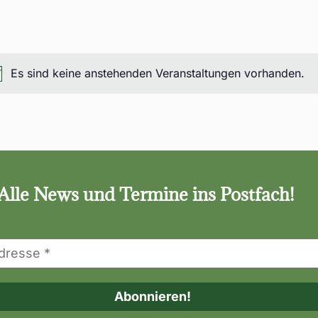
Es sind keine anstehenden Veranstaltungen vorhanden.
Hinweis
Alle News und Termine ins Postfach!