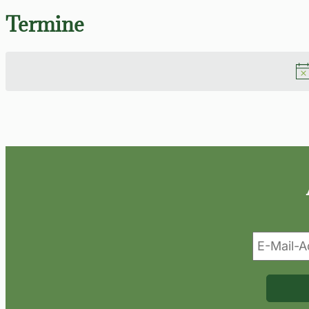
Termine