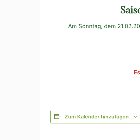
Sais
Am Sonntag, dem 21.02.2021
Es
Zum Kalender hinzufügen