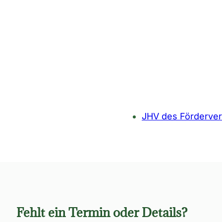
JHV des Förderve
Fehlt ein Termin oder Details?