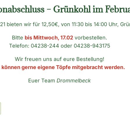
onabschluss – Grünkohl im Februa
 bieten wir für 12,50€, von 11:30 bis 14:00 Uhr, Gr
Bitte
bis Mittwoch, 17.02
vorbestellen.
Telefon: 04238-244 oder 04238-943175
Wir freuen uns auf eure Bestellung!
 können gerne eigene Töpfe mitgebracht werden.
Euer Team
Drommelbeck