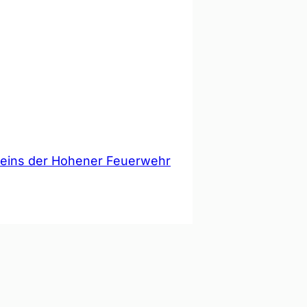
reins der Hohener Feuerwehr