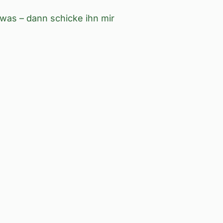
was – dann schicke ihn mir