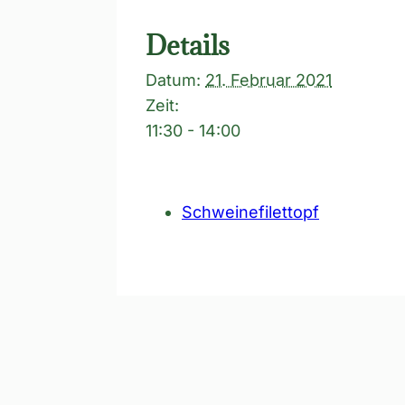
Details
Datum:
21. Februar 2021
Zeit:
11:30 - 14:00
Schweinefilettopf