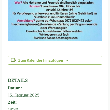
Zum Kalender hinzufügen
DETAILS
Datum:
15. Februar 2025
Zeit:
14:30