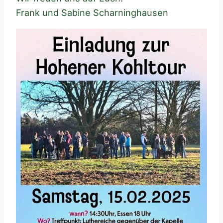
Frank und Sabine Scharninghausen