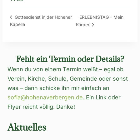
ERLEBNISTAG – Mein
Gottesdienst in der Hohener
Kapelle
Körper
Fehlt ein Termin oder Details?
Wenn du von einem Termin weißt – egal ob
Verein, Kirche, Schule, Gemeinde oder sonst
was – dann schicke ihn mir einfach an
sofia@hohenaverbergen.de
. Ein Link oder
Flyer reicht völlig. Danke!
Aktuelles