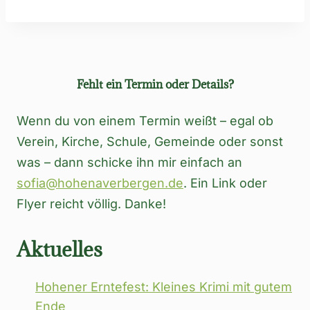
Navigation
Fehlt ein Termin oder Details?
Wenn du von einem Termin weißt – egal ob
Verein, Kirche, Schule, Gemeinde oder sonst
was – dann schicke ihn mir einfach an
sofia@hohenaverbergen.de
. Ein Link oder
Flyer reicht völlig. Danke!
Aktuelles
Hohener Erntefest: Kleines Krimi mit gutem
Ende