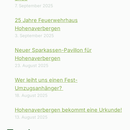
7. September 2025
25 Jahre Feuerwehrhaus
Hohenaverbergen
3. September 2025
Neuer Sparkassen-Pavillon für
Hohenaverbergen
23. August 2025
Wer leiht uns einen Fest-
Umzugsanhänger?
18. August 2025
Hohenaverbergen bekommt eine Urkunde!
13. August 2025