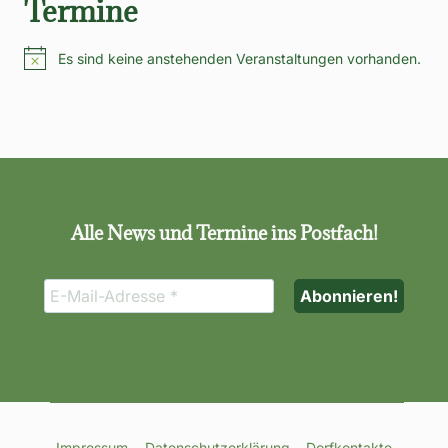
Termine
Es sind keine anstehenden Veranstaltungen vorhanden.
Hinweis
Alle News und Termine ins Postfach!
Impressum
Datenschutzerklärung
Dorfkontakte