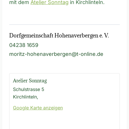
mit dem
Atelier Sonntag
in Kirchlinteln.
Dorfgemeinschaft Hohenaverbergen e. V.
04238 1659
moritz-hohenaverbergen@t-online.de
Atelier Sonntag
Schulstrasse 5
Kirchlinteln
,
Google Karte anzeigen