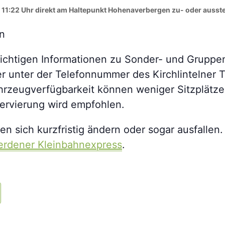
 11:22 Uhr direkt am Haltepunkt Hohenaverbergen zu- oder ausst
ichtigen Informationen zu Sonder- und Gruppen
r unter der Telefonnummer des Kirchlintelner 
rzeugverfügbarkeit können weniger Sitzplätze
ervierung wird empfohlen.
 sich kurzfristig ändern oder sogar ausfallen. 
erdener Kleinbahnexpress
.