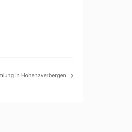
mmlung in Hohenaverbergen