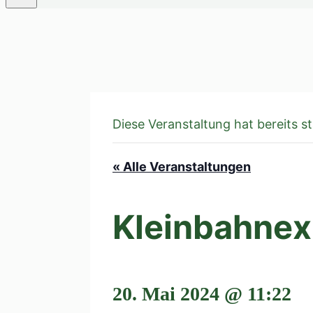
Diese Veranstaltung hat bereits s
« Alle Veranstaltungen
Kleinbahnex
20. Mai 2024 @ 11:22