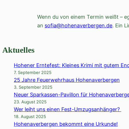
Wenn du von einem Termin weißt – ega
an
sofia@hohenaverbergen.de
. Ein L
Aktuelles
Hohener Erntefest: Kleines Krimi mit gutem En
7. September 2025
25 Jahre Feuerwehrhaus Hohenaverbergen
3. September 2025
Neuer Sparkassen-Pavillon für Hohenaverberg
23. August 2025
Wer leiht uns einen Fest-Umzugsanhänger?
18. August 2025
Hohenaverbergen bekommt eine Urkunde!