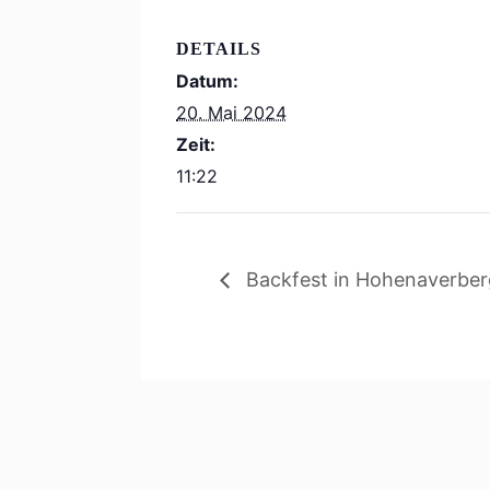
DETAILS
Datum:
20. Mai 2024
Zeit:
11:22
Backfest in Hohenaverbe