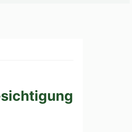
sichtigung