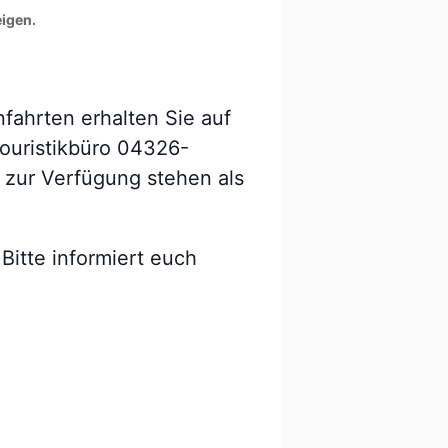
eigen.
fahrten erhalten Sie auf
Touristikbüro 04326-
 zur Verfügung stehen als
Bitte informiert euch