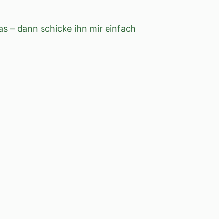
s – dann schicke ihn mir einfach