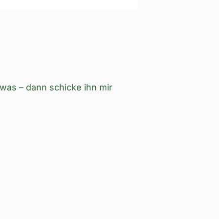
was – dann schicke ihn mir