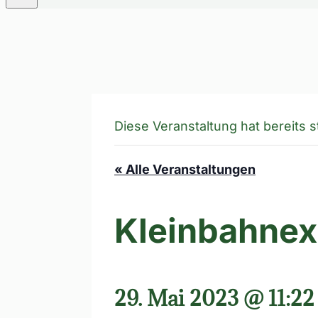
Diese Veranstaltung hat bereits 
« Alle Veranstaltungen
Kleinbahnex
29. Mai 2023 @ 11:22