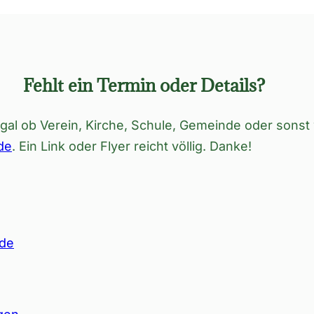
Fehlt ein Termin oder Details?
al ob Verein, Kirche, Schule, Gemeinde oder sonst 
de
. Ein Link oder Flyer reicht völlig. Danke!
nde