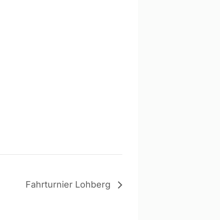
Fahrturnier Lohberg