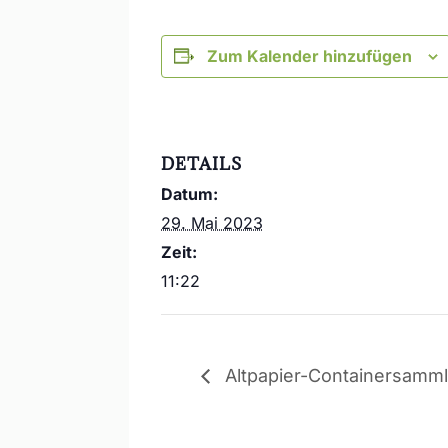
Zum Kalender hinzufügen
DETAILS
Datum:
29. Mai 2023
Zeit:
11:22
Altpapier-Containersamm