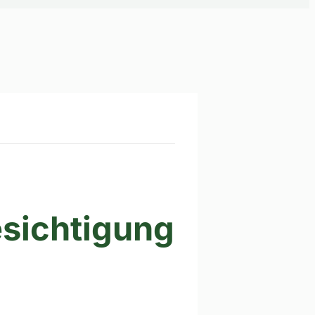
sichtigung