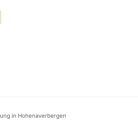
lung in Hohenaverbergen