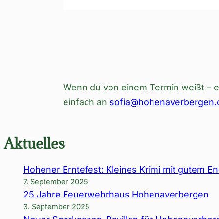
Wenn du von einem Termin weißt – eg
einfach an
sofia@hohenaverbergen.
Aktuelles
Hohener Erntefest: Kleines Krimi mit gutem E
7. September 2025
25 Jahre Feuerwehrhaus Hohenaverbergen
3. September 2025