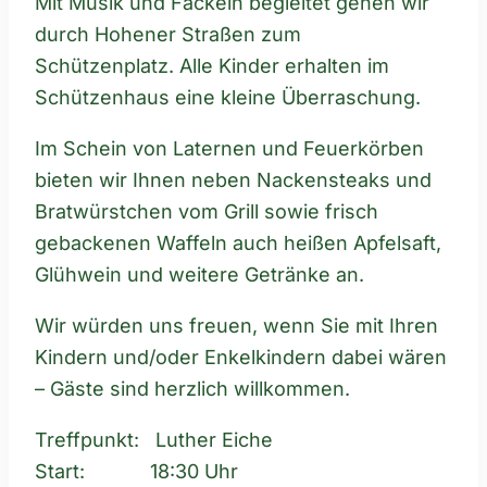
Mit Musik und Fackeln begleitet gehen wir
durch Hohener Straßen zum
Schützenplatz. Alle Kinder erhalten im
Schützenhaus eine kleine Überraschung.
Im Schein von Laternen und Feuerkörben
bieten wir Ihnen neben Nackensteaks und
Bratwürstchen vom Grill sowie frisch
gebackenen Waffeln auch heißen Apfelsaft,
Glühwein und weitere Getränke an.
Wir würden uns freuen, wenn Sie mit Ihren
Kindern und/oder Enkelkindern dabei wären
– Gäste sind herzlich willkommen.
Treffpunkt: Luther Eiche
Start: 18:30 Uhr