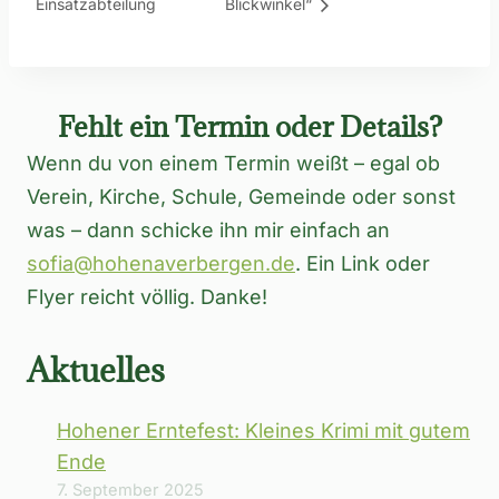
Einsatzabteilung
Blickwinkel“
Fehlt ein Termin oder Details?
Wenn du von einem Termin weißt – egal ob
Verein, Kirche, Schule, Gemeinde oder sonst
was – dann schicke ihn mir einfach an
sofia@hohenaverbergen.de
. Ein Link oder
Flyer reicht völlig. Danke!
Aktuelles
Hohener Erntefest: Kleines Krimi mit gutem
Ende
7. September 2025