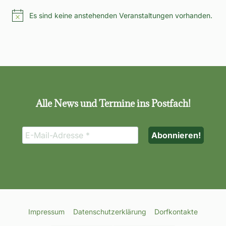
Es sind keine anstehenden Veranstaltungen vorhanden.
Hinweis
Alle News und Termine ins Postfach!
Impressum
Datenschutzerklärung
Dorfkontakte