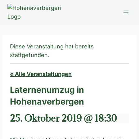
Zum
Inhalt
springen
Diese Veranstaltung hat bereits
stattgefunden.
« Alle Veranstaltungen
Laternenumzug in
Hohenaverbergen
25. Oktober 2019 @ 18:30