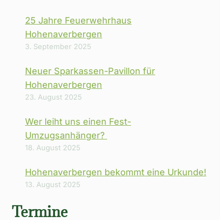
25 Jahre Feuerwehrhaus
Hohenaverbergen
3. September 2025
Neuer Sparkassen-Pavillon für
Hohenaverbergen
23. August 2025
Wer leiht uns einen Fest-
Umzugsanhänger?
18. August 2025
Hohenaverbergen bekommt eine Urkunde!
13. August 2025
Termine