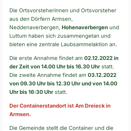
Die Ortsvorsteherinnen und Ortsvorsteher
aus den Dörfern Armsen,
Neddenaverbergen,
Hohenaverbergen
und
Luttum haben sich zusammengetan und
bieten eine zentrale Laubsammelaktion an.
Die erste Annahme findet am
02.12.2022 in
der Zeit von 14.00 Uhr bis 16.30 Uhr
statt.
Die zweite Annahme findet am
03.12.2022
von 09.30 Uhr bis 12.30 Uhr und von 14.00
Uhr bis 16:30 Uhr
statt.
Der Containerstandort ist Am Dreieck in
Armsen.
Die Gemeinde stellt die Container und die