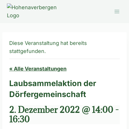
Zum
Inhalt
springen
Diese Veranstaltung hat bereits
stattgefunden.
« Alle Veranstaltungen
Laubsammelaktion der
Dörfergemeinschaft
2. Dezember 2022 @ 14:00
-
16:30