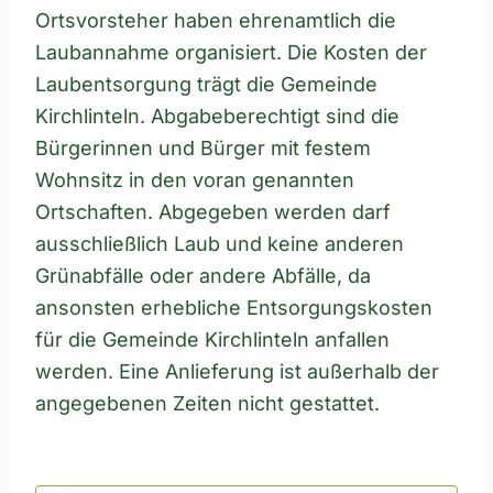
Ortsvorsteher haben ehrenamtlich die
Laubannahme organisiert. Die Kosten der
Laubentsorgung trägt die Gemeinde
Kirchlinteln. Abgabeberechtigt sind die
Bürgerinnen und Bürger mit festem
Wohnsitz in den voran genannten
Ortschaften. Abgegeben werden darf
ausschließlich Laub und keine anderen
Grünabfälle oder andere Abfälle, da
ansonsten erhebliche Entsorgungskosten
für die Gemeinde Kirchlinteln anfallen
werden. Eine Anlieferung ist außerhalb der
angegebenen Zeiten nicht gestattet.