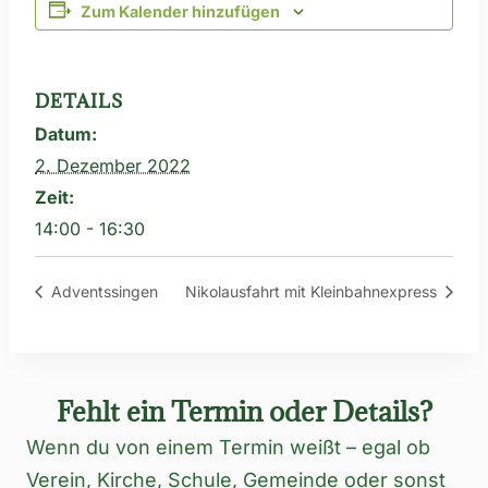
Zum Kalender hinzufügen
DETAILS
Datum:
2. Dezember 2022
Zeit:
14:00 - 16:30
Adventssingen
Nikolausfahrt mit Kleinbahnexpress
Fehlt ein Termin oder Details?
Wenn du von einem Termin weißt – egal ob
Verein, Kirche, Schule, Gemeinde oder sonst