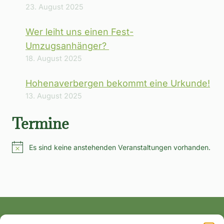
23. August 2025
Wer leiht uns einen Fest-
Umzugsanhänger?
18. August 2025
Hohenaverbergen bekommt eine Urkunde!
13. August 2025
Termine
Es sind keine anstehenden Veranstaltungen vorhanden.
Hinweis