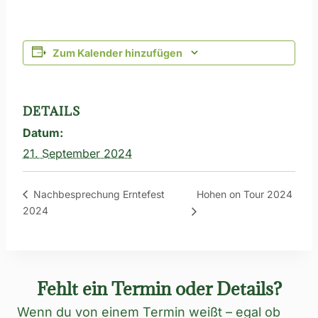
Zum Kalender hinzufügen
DETAILS
Datum:
21. September 2024
Hohen on Tour 2024
Nachbesprechung Erntefest
2024
Fehlt ein Termin oder Details?
Wenn du von einem Termin weißt – egal ob