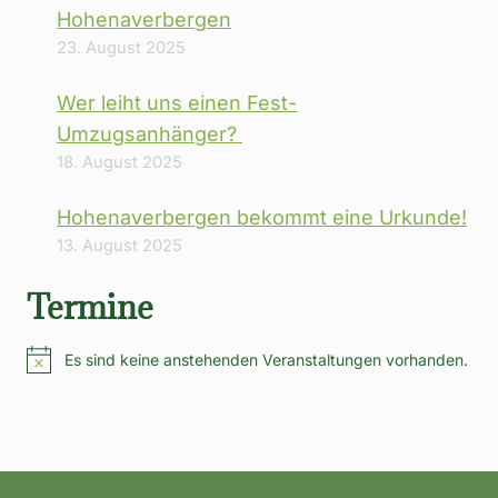
Hohenaverbergen
23. August 2025
Wer leiht uns einen Fest-
Umzugsanhänger?
18. August 2025
Hohenaverbergen bekommt eine Urkunde!
13. August 2025
Termine
Es sind keine anstehenden Veranstaltungen vorhanden.
Hinweis