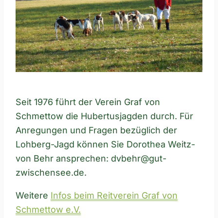
Seit 1976 führt der Verein Graf von
Schmettow die Hubertusjagden durch. Für
Anregungen und Fragen bezüglich der
Lohberg-Jagd können Sie Dorothea Weitz-
von Behr ansprechen: dvbehr@gut-
zwischensee.de.
Weitere
Infos beim Reitverein Graf von
Schmettow e.V.