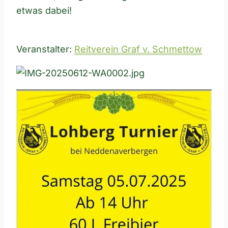
etwas dabei!
Veranstalter:
Reitverein Graf v. Schmettow