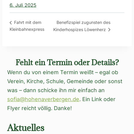
6. Juli 2025
Benefizspiel zugunsten des
Fahrt mit dem
Kleinbahnexpress
Kinderhospizes Löwenherz
Fehlt ein Termin oder Details?
Wenn du von einem Termin weißt – egal ob
Verein, Kirche, Schule, Gemeinde oder sonst
was – dann schicke ihn mir einfach an
sofia@hohenaverbergen.de
. Ein Link oder
Flyer reicht völlig. Danke!
Aktuelles