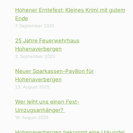
Hohener Erntefest: Kleines Krimi mit gutem
Ende
7. September 2025
25 Jahre Feuerwehrhaus
Hohenaverbergen
3. September 2025
Neuer Sparkassen-Pavillon für
Hohenaverbergen
23. August 2025
Wer leiht uns einen Fest-
Umzugsanhänger?
18. August 2025
Hohenaverbergen bekommt eine Urkunde!