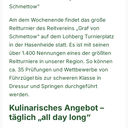
Schmettow“
Am dem Wochenende findet das große
Reitturnier des Reitvereins „Graf von
Schmettow“ auf dem Lohberg Turnierplatz
in der Hasenheide statt. Es ist mit seinen
über 1.400 Nennungen eines der größten
Reitturniere in unserer Region. So können
ca. 35 Prüfungen und Wettbewerbe von
Führzügel bis zur schweren Klasse in
Dressur und Springen durchgeführt
werden.
Kulinarisches Angebot –
täglich „all day long“