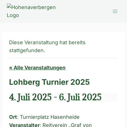
Zum
Inhalt
springen
Diese Veranstaltung hat bereits
stattgefunden.
« Alle Veranstaltungen
Lohberg Turnier 2025
4. Juli 2025
-
6. Juli 2025
Ort
: Turnierplatz Hasenheide
Veranstalter
: Reitverein „Graf von