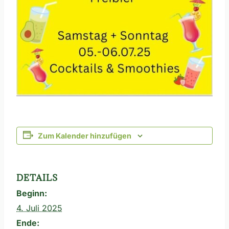
Zum Kalender hinzufügen
DETAILS
Beginn:
4. Juli 2025
Ende: