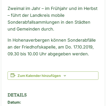
Zweimal im Jahr – im Frühjahr und im Herbst
– führt der Landkreis mobile
Sonderabfallsammlungen in den Städten
und Gemeinden durch.
In Hohenaverbergen können Sonderabfälle
an der Friedhofskapelle, am Do. 17.10.2019,
09.30 bis 10.00 Uhr abgegeben werden.
Zum Kalender hinzufügen
DETAILS
Datum: