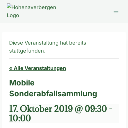
Zum
Inhalt
springen
Diese Veranstaltung hat bereits
stattgefunden.
« Alle Veranstaltungen
Mobile
Sonderabfallsammlung
17. Oktober 2019 @ 09:30
-
10:00