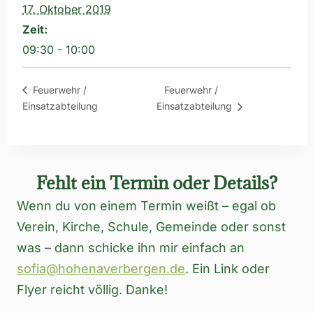
17. Oktober 2019
Zeit:
09:30 - 10:00
Feuerwehr /
Feuerwehr /
Einsatzabteilung
Einsatzabteilung
Fehlt ein Termin oder Details?
Wenn du von einem Termin weißt – egal ob
Verein, Kirche, Schule, Gemeinde oder sonst
was – dann schicke ihn mir einfach an
sofia@hohenaverbergen.de
. Ein Link oder
Flyer reicht völlig. Danke!