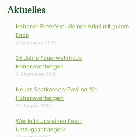
Aktuelles
Hohener Erntefest: Kleines Krimi mit gutem
Ende
7. September 2025
25 Jahre Feuerwehrhaus
Hohenaverbergen
3. September 2025
Neuer Sparkassen-Pavillon für
Hohenaverbergen
23. August 2025
Wer leiht uns einen Fest-
Umzugsanhänger?