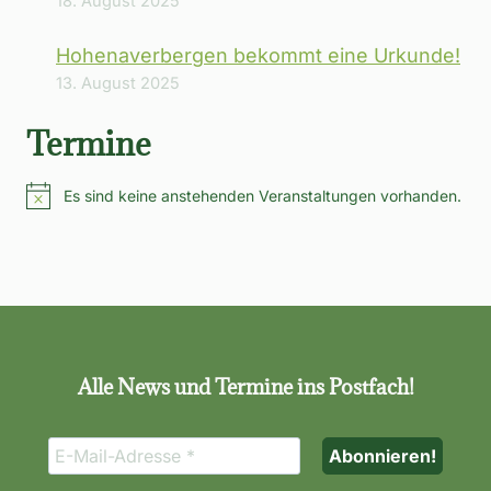
18. August 2025
Hohenaverbergen bekommt eine Urkunde!
13. August 2025
Termine
Es sind keine anstehenden Veranstaltungen vorhanden.
Hinweis
Alle News und Termine ins Postfach!