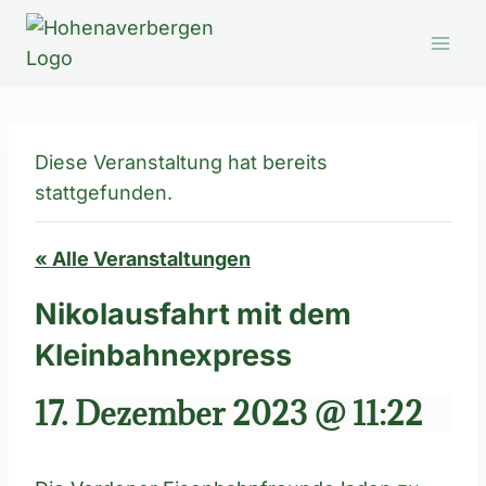
Zum
Inhalt
springen
Diese Veranstaltung hat bereits
stattgefunden.
« Alle Veranstaltungen
Nikolausfahrt mit dem
Kleinbahnexpress
17. Dezember 2023 @ 11:22