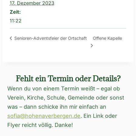
17. Dezember 2023
Zeit:
11:22
Offene Kapelle
Senioren-Adventsfeier der Ortschaft
Fehlt ein Termin oder Details?
Wenn du von einem Termin weißt – egal ob
Verein, Kirche, Schule, Gemeinde oder sonst
was – dann schicke ihn mir einfach an
sofia@hohenaverbergen.de
. Ein Link oder
Flyer reicht völlig. Danke!