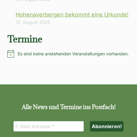
Hohenaverbergen bekommt eine Urkunde!
13. August 2025
Termine
Es sind keine anstehenden Veranstaltungen vorhanden.
Hinweis
Alle News und Termine ins Postfach!