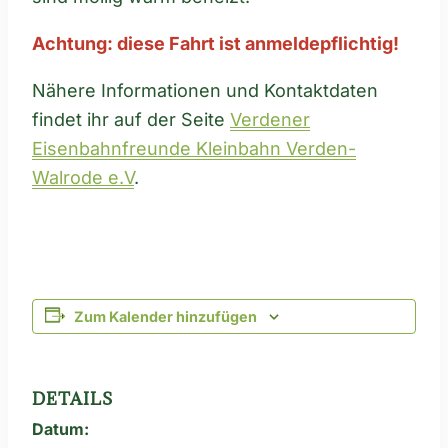
Achtung: diese Fahrt ist anmeldepflichtig!
Nähere Informationen und Kontaktdaten
findet ihr auf der Seite
Verdener
Eisenbahnfreunde Kleinbahn Verden-
Walrode e.V
.
Zum Kalender hinzufügen
DETAILS
Datum: