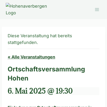
Zum
Inhalt
springen
Diese Veranstaltung hat bereits
stattgefunden.
« Alle Veranstaltungen
Ortschaftsversammlung
Hohen
6. Mai 2025 @ 19:30