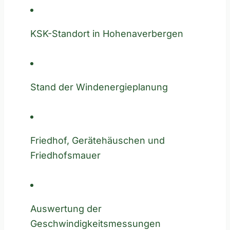
KSK-Standort in Hohenaverbergen
Stand der Windenergieplanung
Friedhof, Gerätehäuschen und
Friedhofsmauer
Auswertung der
Geschwindigkeitsmessungen