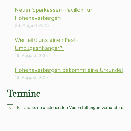
Neuer Sparkassen-Pavillon für
Hohenaverbergen
23. August 2025
Wer leiht uns einen Fest-
Umzugsanhänger?
18. August 2025
Hohenaverbergen bekommt eine Urkunde!
13. August 2025
Termine
Es sind keine anstehenden Veranstaltungen vorhanden.
Hinweis