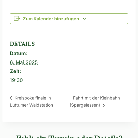
Zum Kalender hinzufügen
DETAILS
Datum:
6. Mai 2025
Zeit:
19:30
Fahrt mit der Kleinbahn
Kreispokalfinale in
Luttumer Waldstation
(Spargelessen)