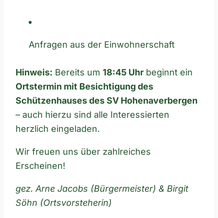
Anfragen aus der Einwohnerschaft
Hinweis:
Bereits um
18:45 Uhr
beginnt ein
Ortstermin mit Besichtigung des
Schützenhauses des SV Hohenaverbergen
– auch hierzu sind alle Interessierten
herzlich eingeladen.
Wir freuen uns über zahlreiches
Erscheinen!
gez. Arne Jacobs (Bürgermeister) & Birgit
Söhn (Ortsvorsteherin)