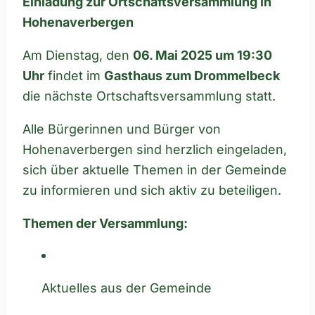
Einladung zur Ortschaftsversammlung in
Hohenaverbergen
Am Dienstag, den
06. Mai 2025 um 19:30
Uhr
findet im
Gasthaus zum Drommelbeck
die nächste Ortschaftsversammlung statt.
Alle Bürgerinnen und Bürger von
Hohenaverbergen sind herzlich eingeladen,
sich über aktuelle Themen in der Gemeinde
zu informieren und sich aktiv zu beteiligen.
Themen der Versammlung:
Aktuelles aus der Gemeinde