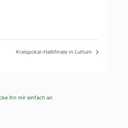
Kreispokal-Halbfinale in Luttum
ke ihn mir einfach an