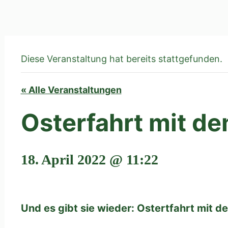
Diese Veranstaltung hat bereits stattgefunden.
« Alle Veranstaltungen
Osterfahrt mit d
18. April 2022 @ 11:22
Und es gibt sie wieder: Ostertfahrt mit 