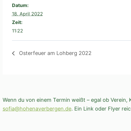
Datum:
18. April 2022
Zeit:
11:22
Osterfeuer am Lohberg 2022
Wenn du von einem Termin weißt – egal ob Verein, K
sofia@hohenaverbergen.de
. Ein Link oder Flyer rei