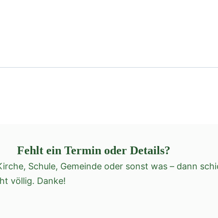
Fehlt ein Termin oder Details?
irche, Schule, Gemeinde oder sonst was – dann schic
cht völlig. Danke!