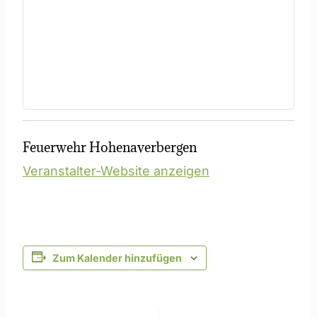
Feuerwehr Hohenaverbergen
Veranstalter-Website anzeigen
Zum Kalender hinzufügen