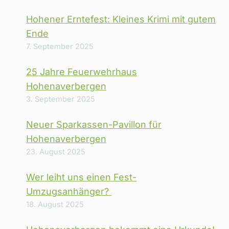
Hohener Erntefest: Kleines Krimi mit gutem
Ende
7. September 2025
25 Jahre Feuerwehrhaus
Hohenaverbergen
3. September 2025
Neuer Sparkassen-Pavillon für
Hohenaverbergen
23. August 2025
Wer leiht uns einen Fest-
Umzugsanhänger?
18. August 2025