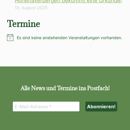
Hohenaverbergen bekommt eine Urkunde!
13. August 2025
Termine
Es sind keine anstehenden Veranstaltungen vorhanden.
Hinweis
Alle News und Termine ins Postfach!