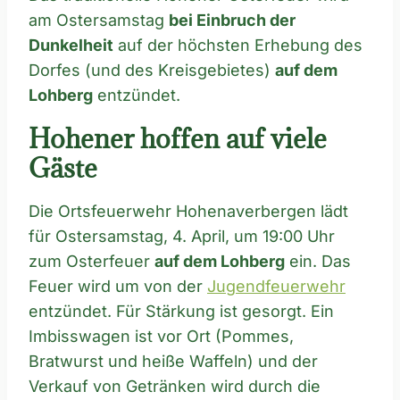
am Ostersamstag
bei Einbruch der
Dunkelheit
auf der höchsten Erhebung des
Dorfes (und des Kreisgebietes)
auf dem
Lohberg
entzündet.
Hohener hoffen auf viele
Gäste
Die Ortsfeuerwehr Hohenaverbergen lädt
für Ostersamstag, 4. April, um 19:00 Uhr
zum Osterfeuer
auf dem Lohberg
ein. Das
Feuer wird um von der
Jugendfeuerwehr
entzündet. Für Stärkung ist gesorgt. Ein
Imbisswagen ist vor Ort (Pommes,
Bratwurst und heiße Waffeln) und der
Verkauf von Getränken wird durch die