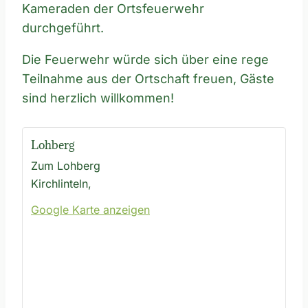
Kameraden der Ortsfeuerwehr
durchgeführt.
Die Feuerwehr würde sich über eine rege
Teilnahme aus der Ortschaft freuen, Gäste
sind herzlich willkommen!
Lohberg
Zum Lohberg
Kirchlinteln
,
Google Karte anzeigen