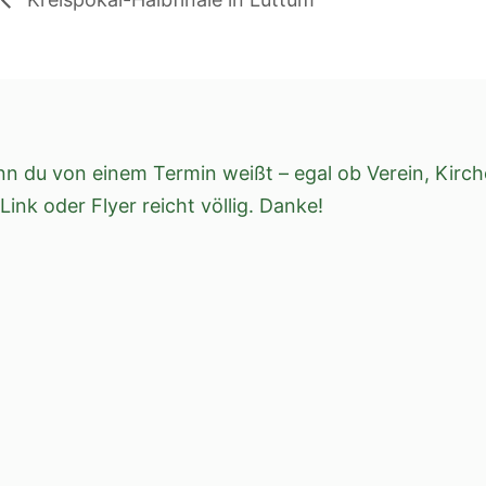
n du von einem Termin weißt – egal ob Verein, Kirch
 Link oder Flyer reicht völlig. Danke!