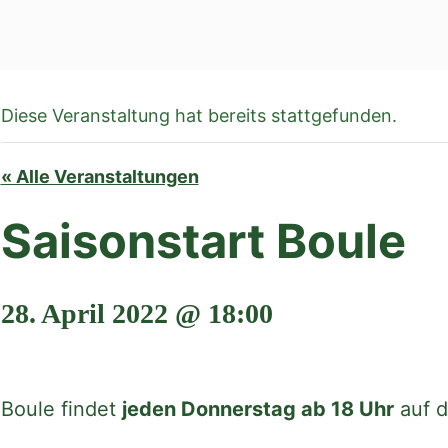
Diese Veranstaltung hat bereits stattgefunden.
« Alle Veranstaltungen
Saisonstart Boule
28. April 2022 @ 18:00
Boule findet
jeden Donnerstag ab 18 Uhr
auf d