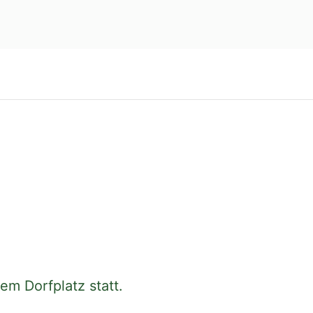
em Dorfplatz statt.