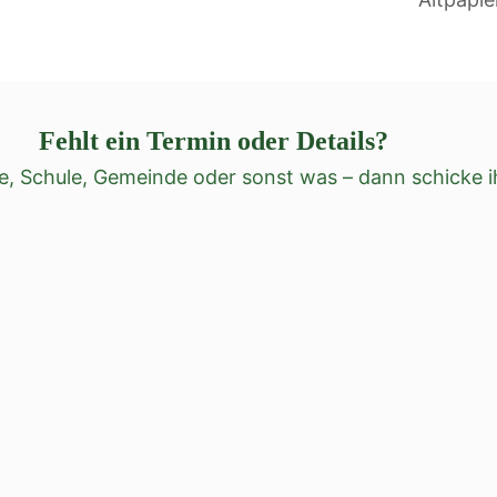
Fehlt ein Termin oder Details?
e, Schule, Gemeinde oder sonst was – dann schicke i