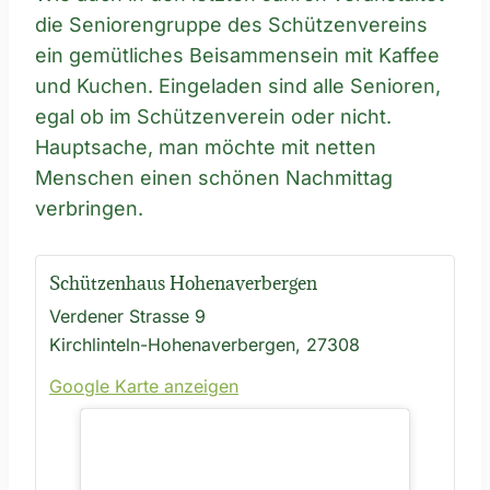
die Seniorengruppe des Schützenvereins
ein gemütliches Beisammensein mit Kaffee
und Kuchen. Eingeladen sind alle Senioren,
egal ob im Schützenverein oder nicht.
Hauptsache, man möchte mit netten
Menschen einen schönen Nachmittag
verbringen.
Schützenhaus Hohenaverbergen
Verdener Strasse 9
Kirchlinteln-Hohenaverbergen
,
27308
Google Karte anzeigen