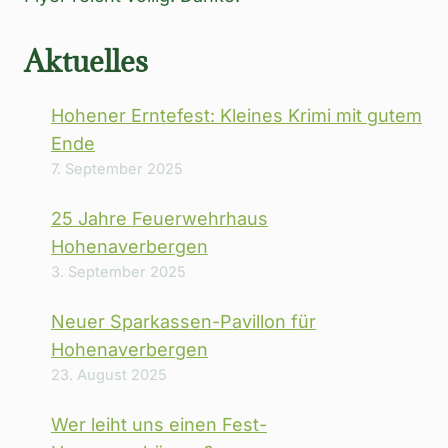
Aktuelles
Hohener Erntefest: Kleines Krimi mit gutem
Ende
7. September 2025
25 Jahre Feuerwehrhaus
Hohenaverbergen
3. September 2025
Neuer Sparkassen-Pavillon für
Hohenaverbergen
23. August 2025
Wer leiht uns einen Fest-