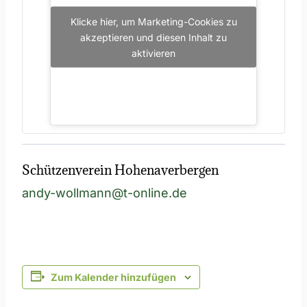
Klicke hier, um Marketing-Cookies zu
akzeptieren und diesen Inhalt zu
aktivieren
Schützenverein Hohenaverbergen
andy-wollmann@t-online.de
Zum Kalender hinzufügen