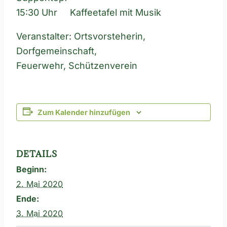
15:30 Uhr Kaffeetafel mit Musik
Veranstalter: Ortsvorsteherin,
Dorfgemeinschaft,
Feuerwehr, Schützenverein
Zum Kalender hinzufügen
DETAILS
Beginn:
2. Mai 2020
Ende:
3. Mai 2020