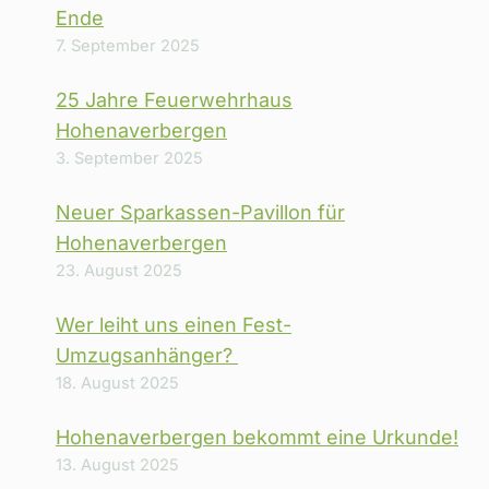
Ende
7. September 2025
25 Jahre Feuerwehrhaus
Hohenaverbergen
3. September 2025
Neuer Sparkassen-Pavillon für
Hohenaverbergen
23. August 2025
Wer leiht uns einen Fest-
Umzugsanhänger?
18. August 2025
Hohenaverbergen bekommt eine Urkunde!
13. August 2025