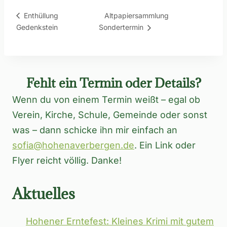
Altpapiersammlung
Enthüllung
Gedenkstein
Sondertermin
Fehlt ein Termin oder Details?
Wenn du von einem Termin weißt – egal ob
Verein, Kirche, Schule, Gemeinde oder sonst
was – dann schicke ihn mir einfach an
sofia@hohenaverbergen.de
. Ein Link oder
Flyer reicht völlig. Danke!
Aktuelles
Hohener Erntefest: Kleines Krimi mit gutem