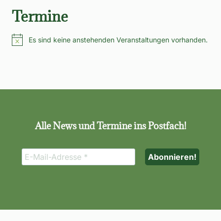
Termine
Es sind keine anstehenden Veranstaltungen vorhanden.
Hinweis
Alle News und Termine ins Postfach!