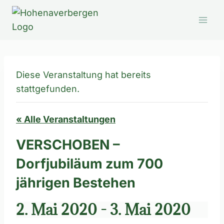
Zum
Inhalt
springen
Diese Veranstaltung hat bereits
stattgefunden.
« Alle Veranstaltungen
VERSCHOBEN –
Dorfjubiläum zum 700
jährigen Bestehen
2. Mai 2020
-
3. Mai 2020