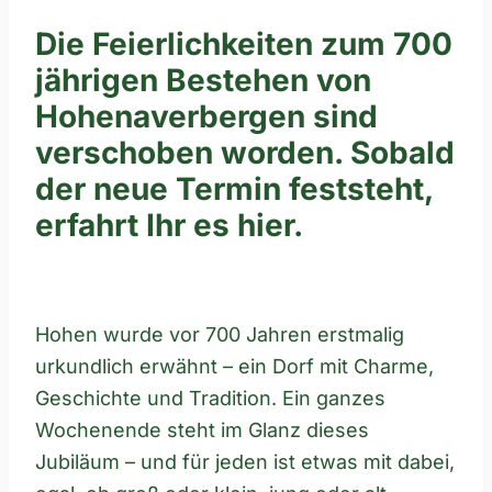
Die Feierlichkeiten zum 700
jährigen Bestehen von
Hohenaverbergen sind
verschoben worden. Sobald
der neue Termin feststeht,
erfahrt Ihr es hier.
Hohen wurde vor 700 Jahren erstmalig
urkundlich erwähnt – ein Dorf mit Charme,
Geschichte und Tradition. Ein ganzes
Wochenende steht im Glanz dieses
Jubiläum – und für jeden ist etwas mit dabei,