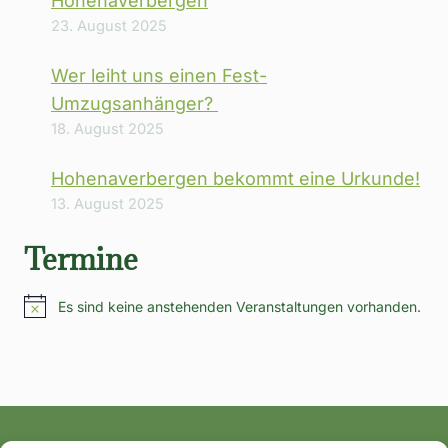
Hohenaverbergen
23. August 2025
Wer leiht uns einen Fest-
Umzugsanhänger?
18. August 2025
Hohenaverbergen bekommt eine Urkunde!
13. August 2025
Termine
Es sind keine anstehenden Veranstaltungen vorhanden.
Hinweis