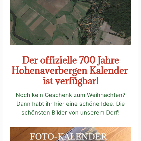
Der offizielle 700 Jahre
Hohenaverbergen Kalender
ist verfügbar!
Noch kein Geschenk zum Weihnachten?
Dann habt ihr hier eine schöne Idee. Die
schönsten Bilder von unserem Dorf!