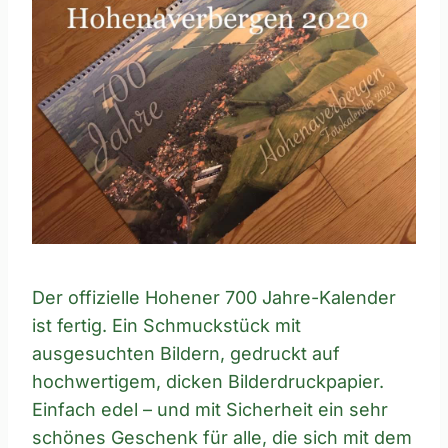
Der offizielle Hohener 700 Jahre-Kalender
ist fertig. Ein Schmuckstück mit
ausgesuchten Bildern, gedruckt auf
hochwertigem, dicken Bilderdruckpapier.
Einfach edel – und mit Sicherheit ein sehr
schönes Geschenk für alle, die sich mit dem