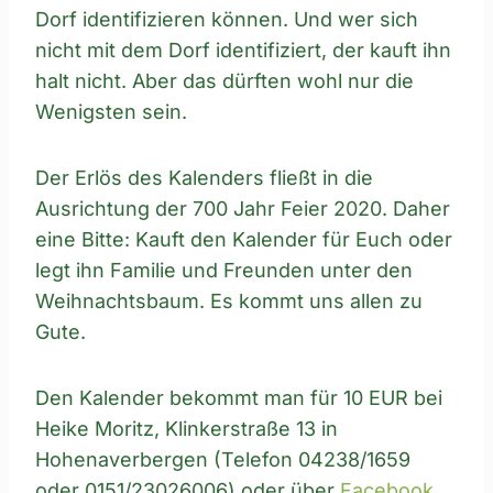
Dorf identifizieren können. Und wer sich
nicht mit dem Dorf identifiziert, der kauft ihn
halt nicht. Aber das dürften wohl nur die
Wenigsten sein.
Der Erlös des Kalenders fließt in die
Ausrichtung der 700 Jahr Feier 2020. Daher
eine Bitte: Kauft den Kalender für Euch oder
legt ihn Familie und Freunden unter den
Weihnachtsbaum. Es kommt uns allen zu
Gute.
Den Kalender bekommt man für 10 EUR bei
Heike Moritz, Klinkerstraße 13 in
Hohenaverbergen (Telefon 04238/1659
oder 0151/23026006) oder über
Facebook