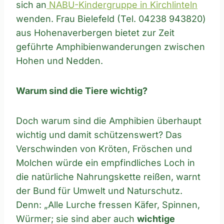
sich an
NABU-Kindergruppe in Kirchlinteln
wenden. Frau Bielefeld (Tel. 04238 943820)
aus Hohenaverbergen bietet zur Zeit
geführte Amphibienwanderungen zwischen
Hohen und Nedden.
Warum sind die Tiere wichtig?
Doch warum sind die Amphibien überhaupt
wichtig und damit schützenswert? Das
Verschwinden von Kröten, Fröschen und
Molchen würde ein empfindliches Loch in
die natürliche Nahrungskette reißen, warnt
der Bund für Umwelt und Naturschutz.
Denn: „Alle Lurche fressen Käfer, Spinnen,
Würmer; sie sind aber auch
wichtige