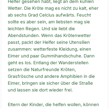
Helfer gesehen habt, liegt an dem kühlen
Wetter. Die Kröte mag es nicht zu kalt, eher
ab sechs Grad Celcius aufwärts. Feucht
sollte es aber sein, am liebsten mag sie
leichten Regen. Und sie liebt die
Abendstunden. Wenn das Krötenwetter
passt, packt der Helfer seine Utensilien
zusammen: wetterfeste Kleidung, einen
Eimer und paar Gummihandschuhe. Dann
geht es los. Entlang der Wanderstellen
setzen die Naturfreunde Kröten,
Grasfrösche und andere Amphibien in die
Eimer, bringen sie sicher über die Straße
und lassen sie dort wieder frei.
Eltern der Kinder, die helfen wollen, können