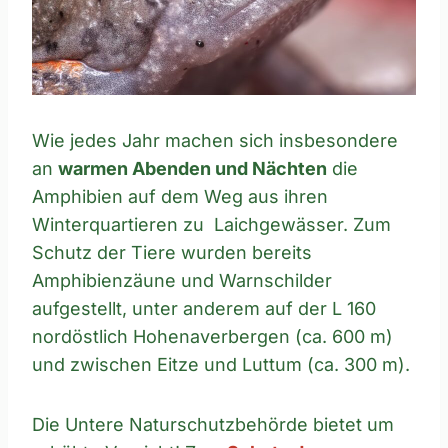
Wie jedes Jahr machen sich insbesondere
an
warmen Abenden und Nächten
die
Amphibien auf dem Weg aus ihren
Winterquartieren zu Laichgewässer. Zum
Schutz der Tiere wurden bereits
Amphibienzäune und Warnschilder
aufgestellt, unter anderem auf der L 160
nordöstlich Hohenaverbergen (ca. 600 m)
und zwischen Eitze und Luttum (ca. 300 m).
Die Untere Naturschutzbehörde bietet um