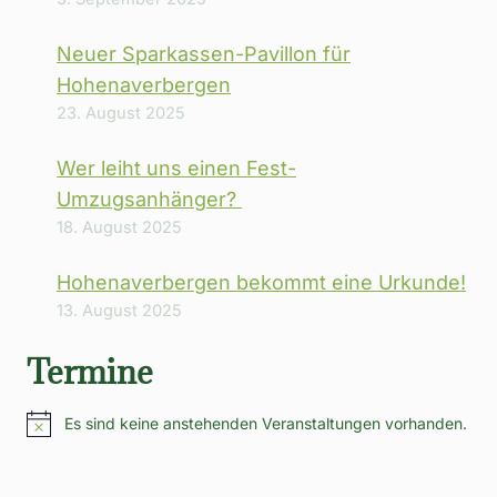
Neuer Sparkassen-Pavillon für
Hohenaverbergen
23. August 2025
Wer leiht uns einen Fest-
Umzugsanhänger?
18. August 2025
Hohenaverbergen bekommt eine Urkunde!
13. August 2025
Termine
Es sind keine anstehenden Veranstaltungen vorhanden.
Hinweis