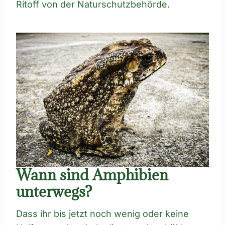
Ritoff von der Naturschutzbehörde.
Wann sind Amphibien
unterwegs?
Dass ihr bis jetzt noch wenig oder keine