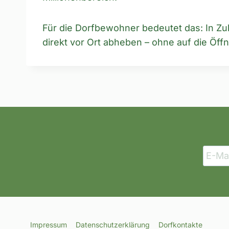
Für die Dorfbewohner bedeutet das: In Zu
direkt vor Ort abheben – ohne auf die Öf
Impressum
Datenschutzerklärung
Dorfkontakte