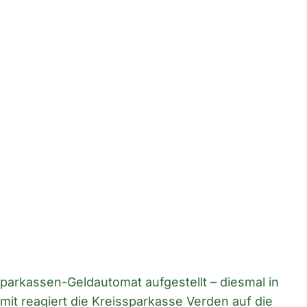
parkassen-Geldautomat aufgestellt – diesmal in
amit reagiert die Kreissparkasse Verden auf die