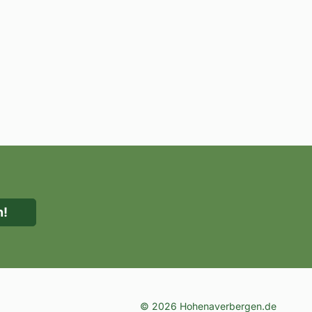
© 2026 Hohenaverbergen.de