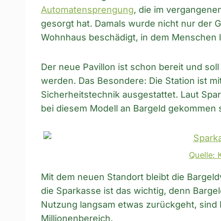
Automatensprengung
, die im vergangene
gesorgt hat. Damals wurde nicht nur der 
Wohnhaus beschädigt, in dem Menschen 
Der neue Pavillon ist schon bereit und so
werden. Das Besondere: Die Station ist mi
Sicherheitstechnik ausgestattet. Laut Spar
bei diesem Modell an Bargeld gekommen s
Quelle: 
Mit dem neuen Standort bleibt die Bargel
die Sparkasse ist das wichtig, denn Barg
Nutzung langsam etwas zurückgeht, sind 
Millionenbereich.