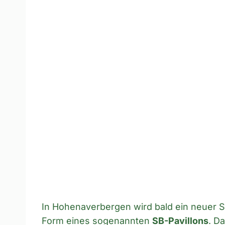
In Hohenaverbergen wird bald ein neuer S
Form eines sogenannten
SB-Pavillons
. D