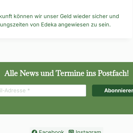
kunft können wir unser Geld wieder sicher und
fnungszeiten von Edeka angewiesen zu sein.
Alle News und Termine ins Postfach!
Facebook
Instagram