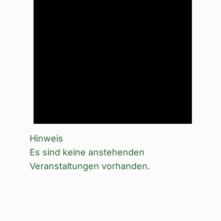
Hinweis
Es sind keine anstehenden
Veranstaltungen vorhanden.