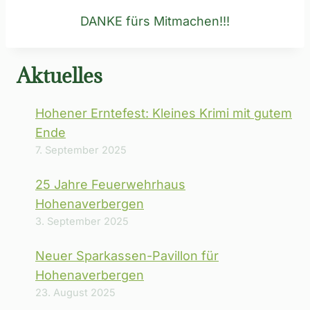
DANKE fürs Mitmachen!!!
Aktuelles
Hohener Erntefest: Kleines Krimi mit gutem
Ende
7. September 2025
25 Jahre Feuerwehrhaus
Hohenaverbergen
3. September 2025
Neuer Sparkassen-Pavillon für
Hohenaverbergen
23. August 2025