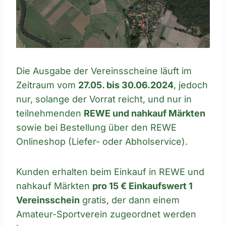
Die Ausgabe der Vereinsscheine läuft im
Zeitraum vom
27.05. bis 30.06.2024
, jedoch
nur, solange der Vorrat reicht, und nur in
teilnehmenden
REWE und nahkauf Märkten
sowie bei Bestellung über den REWE
Onlineshop (Liefer- oder Abholservice).
Kunden erhalten beim Einkauf in REWE und
nahkauf Märkten
pro 15 € Einkaufswert 1
Vereinsschein
gratis, der dann einem
Amateur-Sportverein zugeordnet werden