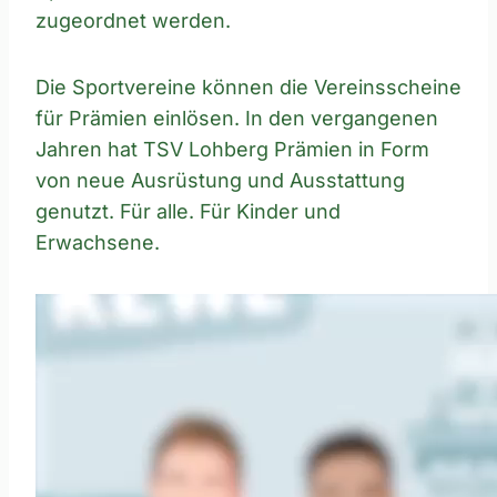
zugeordnet werden.
Die Sportvereine können die Vereinsscheine
für Prämien einlösen. In den vergangenen
Jahren hat TSV Lohberg Prämien in Form
von neue Ausrüstung und Ausstattung
genutzt. Für alle. Für Kinder und
Erwachsene.