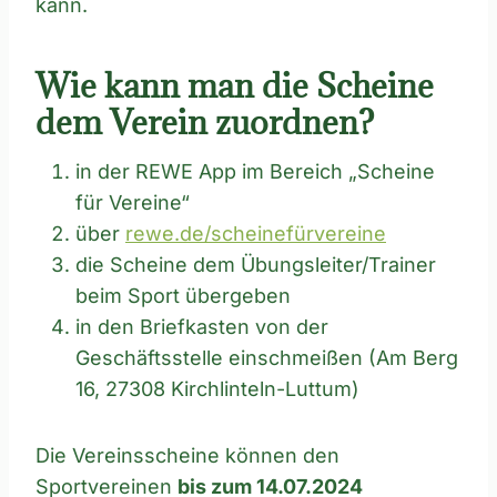
kann.
Wie kann man die Scheine
dem Verein zuordnen?
in der REWE App im Bereich „Scheine
für Vereine“
über
rewe.de/scheinefürvereine
die Scheine dem Übungsleiter/Trainer
beim Sport übergeben
in den Briefkasten von der
Geschäftsstelle einschmeißen (Am Berg
16, 27308 Kirchlinteln-Luttum)
Die Vereinsscheine können den
Sportvereinen
bis zum 14.07.2024