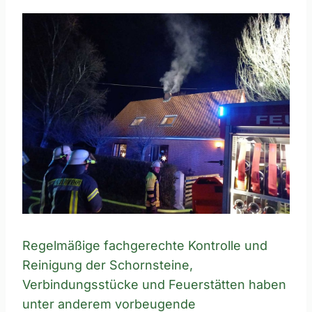
Regelmäßige fachgerechte Kontrolle und
Reinigung der Schornsteine,
Verbindungsstücke und Feuerstätten haben
unter anderem vorbeugende