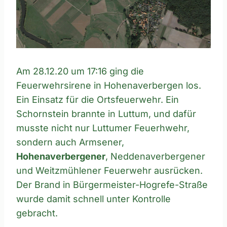
Am 28.12.20 um 17:16 ging die
Feuerwehrsirene in Hohenaverbergen los.
Ein Einsatz für die Ortsfeuerwehr. Ein
Schornstein brannte in Luttum, und dafür
musste nicht nur Luttumer Feuerhwehr,
sondern auch Armsener,
Hohenaverbergener
, Neddenaverbergener
und Weitzmühlener Feuerwehr ausrücken.
Der Brand in Bürgermeister-Hogrefe-Straße
wurde damit schnell unter Kontrolle
gebracht.