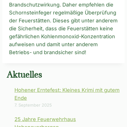
Brandschutzwirkung. Daher empfehlen die
Schornsteinfeger regelmäßige Überprüfung
der Feuerstätten. Dieses gibt unter anderem
die Sicherheit, dass die Feuerstätten keine
gefährlichen Kohlenmonoxid-Konzentration
aufweisen und damit unter anderem
Betriebs- und brandsicher sind!
Aktuelles
Hohener Erntefest: Kleines Krimi mit gutem
Ende
7. September 2025
25 Jahre Feuerwehrhaus