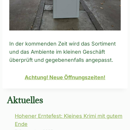
In der kommenden Zeit wird das Sortiment
und das Ambiente im kleinen Geschäft
überprüft und gegebenenfalls angepasst.
Achtung! Neue Öffnungszeiten!
Aktuelles
Hohener Erntefest: Kleines Krimi mit gutem
Ende