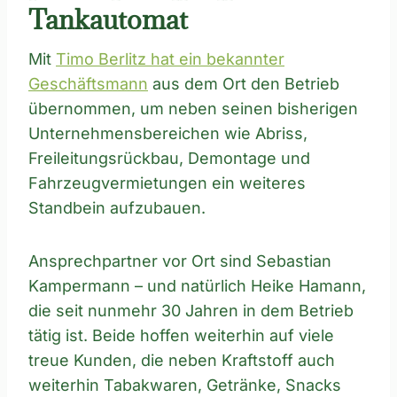
Tankautomat
Mit
Timo Berlitz hat ein bekannter
Geschäftsmann
aus dem Ort den Betrieb
übernommen, um neben seinen bisherigen
Unternehmensbereichen wie Abriss,
Freileitungsrückbau, Demontage und
Fahrzeugvermietungen ein weiteres
Standbein aufzubauen.
Ansprechpartner vor Ort sind Sebastian
Kampermann – und natürlich Heike Hamann,
die seit nunmehr 30 Jahren in dem Betrieb
tätig ist. Beide hoffen weiterhin auf viele
treue Kunden, die neben Kraftstoff auch
weiterhin Tabakwaren, Getränke, Snacks