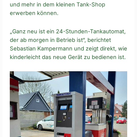
und mehr in dem kleinen Tank-Shop
erwerben können.
„Ganz neu ist ein 24-Stunden-Tankautomat,
der ab morgen in Betrieb ist“, berichtet
Sebastian Kampermann und zeigt direkt, wie
kinderleicht das neue Gerät zu bedienen ist.