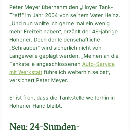
Peter Meyer übernahm den „Hoyer Tank-
Treff“ im Jahr 2004 von seinem Vater Heinz.
„Und nun wollte ich gerne mal ein wenig
mehr Freizeit haben“, erzählt der 49-jährige
Hohener. Doch der leidenschaftliche
„Schrauber“ wird sicherlich nicht von
Langeweile geplagt werden. „Meinen an die
Tankstelle angeschlossenen
Auto-Service
mit Werkstatt
führe ich weiterhin selbst“,
versichert Peter Meyer.
Er ist froh, dass die Tankstelle weiterhin in
Hohener Hand bleibt.
Neu: 24-Stunden-