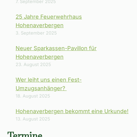
7. September 2025
25 Jahre Feuerwehrhaus
Hohenaverbergen
3. September 2025
Neuer Sparkassen-Pavillon für
Hohenaverbergen
23. August 2025
Wer leiht uns einen Fest-
Umzugsanhänger?
18. August 2025
Hohenaverbergen bekommt eine Urkunde!
13. August 2025
Termine