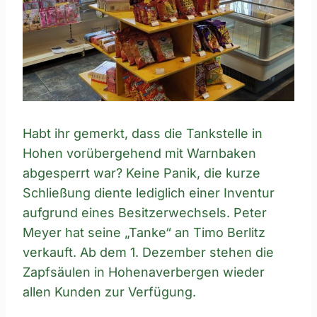
Habt ihr gemerkt, dass die Tankstelle in
Hohen vorübergehend mit Warnbaken
abgesperrt war? Keine Panik, die kurze
Schließung diente lediglich einer Inventur
aufgrund eines Besitzerwechsels. Peter
Meyer hat seine „Tanke“ an Timo Berlitz
verkauft. Ab dem 1. Dezember stehen die
Zapfsäulen in Hohenaverbergen wieder
allen Kunden zur Verfügung.