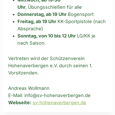
Uhr
, Übungsschießen für alle
Donnerstag, ab 19 Uhr
Bogensport
Freitag, ab 19 Uhr
KK-Sportpistole (nach
Absprache)
Sonntag, von 10 bis 12 Uhr
LG/KK je
nach Saison.
Vertreten wird der Schützenverein
Hohenaverbergen e.V. durch seinen 1.
Vorsitzenden.
Andreas Wollmann
E-Mail: info@sv-hohenaverbergen.de
Webseite:
sv-hohenaverbergen.de