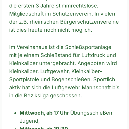
die ersten 3 Jahre stimmrechtslose,
Mitgliedschaft im Schützenverein. In vielen
der z.B. rheinischen Bürgerschützenvereine
ist dies heute noch nicht möglich.
Im Vereinshaus ist die Schießsportanlage
mit je einem Schießstand für Luftdruck und
Kleinkaliber untergebracht. Angeboten wird
Kleinkaliber, Luftgewehr, Kleinkaliber-
Sportpistole und Bogenschießen. Sportlich
aktiv hat sich die Luftgewehr Mannschaft bis
in die Beziksliga geschossen.
Mittwoch, ab 17 Uhr
Übungsschießen
Jugend,
Mittwoch, ab 19:30