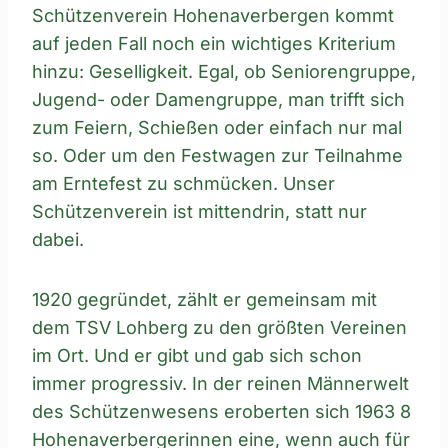
Schützenverein Hohenaverbergen kommt
auf jeden Fall noch ein wichtiges Kriterium
hinzu: Geselligkeit. Egal, ob Seniorengruppe,
Jugend- oder Damengruppe, man trifft sich
zum Feiern, Schießen oder einfach nur mal
so. Oder um den Festwagen zur Teilnahme
am Erntefest zu schmücken. Unser
Schützenverein ist mittendrin, statt nur
dabei.
1920 gegründet, zählt er gemeinsam mit
dem TSV Lohberg zu den größten Vereinen
im Ort. Und er gibt und gab sich schon
immer progressiv. In der reinen Männerwelt
des Schützenwesens eroberten sich 1963 8
Hohenaverbergerinnen eine, wenn auch für