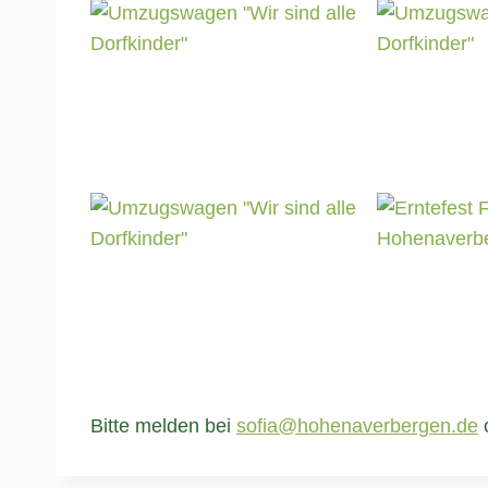
Bitte melden bei
sofia@hohenaverbergen.de
o