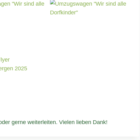
der gerne weiterleiten. Vielen lieben Dank!