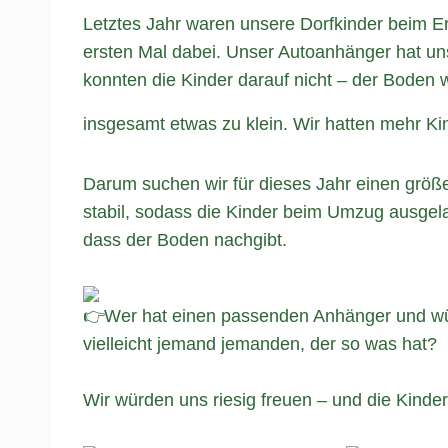
Letztes Jahr waren unsere Dorfkinder beim 
ersten Mal dabei. Unser Autoanhänger hat uns 
konnten die Kinder darauf nicht – der Boden
insgesamt etwas zu klein. Wir hatten mehr Kin
Darum suchen wir für dieses Jahr einen größ
stabil, sodass die Kinder beim Umzug ausge
dass der Boden nachgibt.
Wer hat einen passenden Anhänger und würd
vielleicht jemand jemanden, der so was hat?
Wir würden uns riesig freuen – und die Kinde