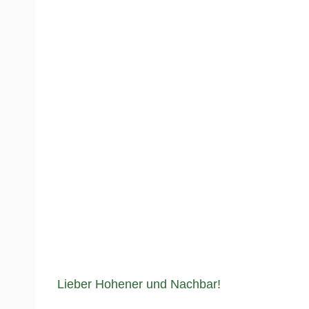
Lieber Hohener und Nachbar!