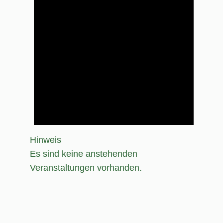
Hinweis
Es sind keine anstehenden
Veranstaltungen vorhanden.