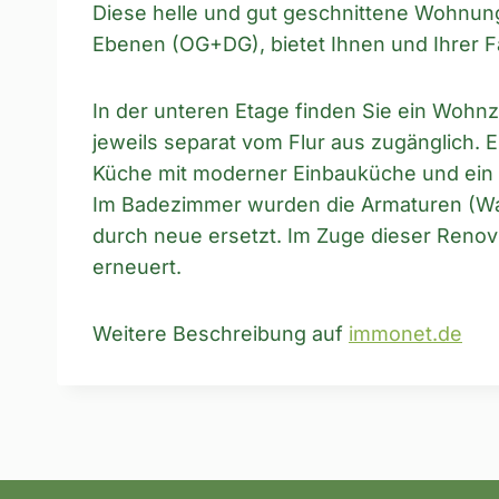
Diese helle und gut geschnittene Wohnung 
Ebenen (OG+DG), bietet Ihnen und Ihrer F
In der unteren Etage finden Sie ein Wohnz
jeweils separat vom Flur aus zugänglich. 
Küche mit moderner Einbauküche und ein 
Im Badezimmer wurden die Armaturen (Wa
durch neue ersetzt. Im Zuge dieser Reno
erneuert.
Weitere Beschreibung auf
immonet.de