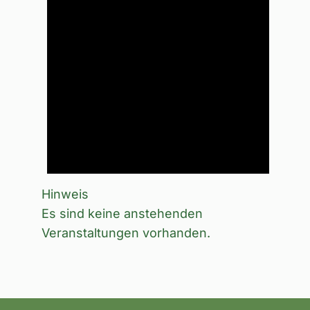
Hinweis
Es sind keine anstehenden
Veranstaltungen vorhanden.