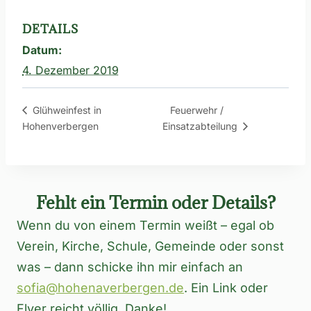
DETAILS
Datum:
4. Dezember 2019
Feuerwehr /
Glühweinfest in
Hohenverbergen
Einsatzabteilung
Fehlt ein Termin oder Details?
Wenn du von einem Termin weißt – egal ob
Verein, Kirche, Schule, Gemeinde oder sonst
was – dann schicke ihn mir einfach an
sofia@hohenaverbergen.de
. Ein Link oder
Flyer reicht völlig. Danke!