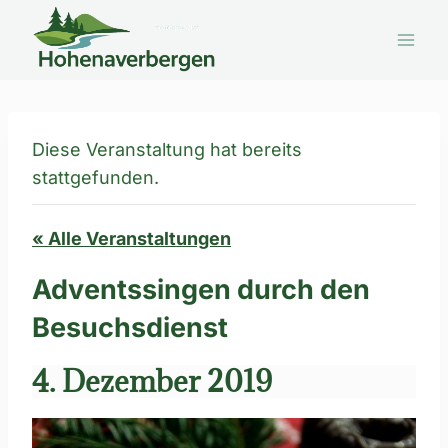
Zum
Inhalt
springen
Diese Veranstaltung hat bereits
stattgefunden.
« Alle Veranstaltungen
Adventssingen durch den
Besuchsdienst
4. Dezember 2019