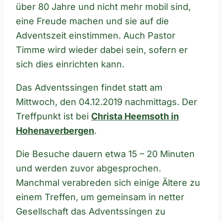
über 80 Jahre und nicht mehr mobil sind,
eine Freude machen und sie auf die
Adventszeit einstimmen. Auch Pastor
Timme wird wieder dabei sein, sofern er
sich dies einrichten kann.
Das Adventssingen findet statt am
Mittwoch, den 04.12.2019 nachmittags. Der
Treffpunkt ist bei
Christa Heemsoth in
Hohenaverbergen
.
Die Besuche dauern etwa 15 – 20 Minuten
und werden zuvor abgesprochen.
Manchmal verabreden sich einige Ältere zu
einem Treffen, um gemeinsam in netter
Gesellschaft das Adventssingen zu