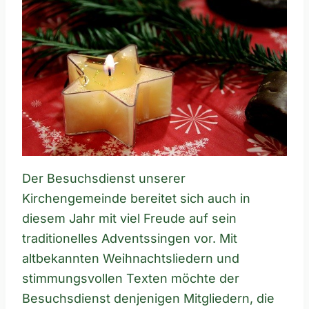
Der Besuchsdienst unserer
Kirchengemeinde bereitet sich auch in
diesem Jahr mit viel Freude auf sein
traditionelles Adventssingen vor. Mit
altbekannten Weihnachtsliedern und
stimmungsvollen Texten möchte der
Besuchsdienst denjenigen Mitgliedern, die