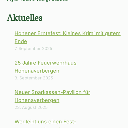
Aktuelles
Hohener Erntefest: Kleines Krimi mit gutem
Ende
7. September 2025
25 Jahre Feuerwehrhaus
Hohenaverbergen
3. September 2025
Neuer Sparkassen-Pavillon für
Hohenaverbergen
23. August 2025
Wer leiht uns einen Fest-