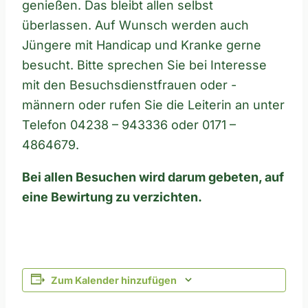
genießen. Das bleibt allen selbst
überlassen. Auf Wunsch werden auch
Jüngere mit Handicap und Kranke gerne
besucht. Bitte sprechen Sie bei Interesse
mit den Besuchsdienstfrauen oder -
männern oder rufen Sie die Leiterin an unter
Telefon 04238 – 943336 oder 0171 –
4864679.
Bei allen Besuchen wird darum gebeten, auf
eine Bewirtung zu verzichten.
Zum Kalender hinzufügen