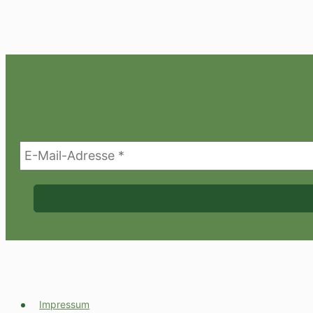
Impressum