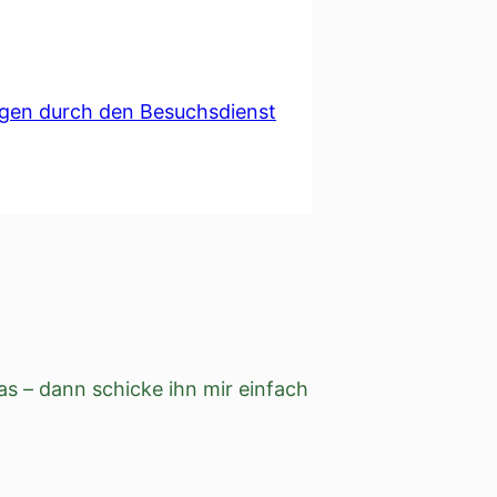
gen durch den Besuchsdienst
s – dann schicke ihn mir einfach