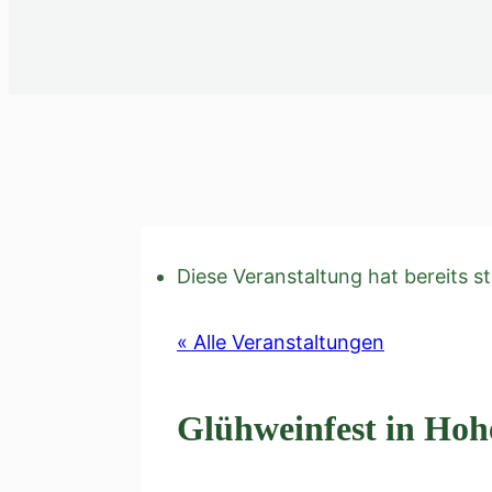
Diese Veranstaltung hat bereits s
« Alle Veranstaltungen
Glühweinfest in Ho