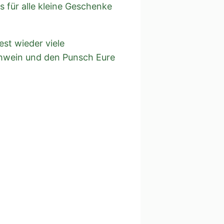
für alle kleine Geschenke
st wieder viele
ühwein und den Punsch Eure