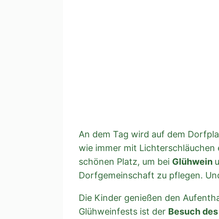
An dem Tag wird auf dem Dorfpla
wie immer mit Lichterschläuchen 
schönen Platz, um bei
Glühwein
Dorfgemeinschaft zu pflegen. Und 
Die Kinder genießen den Aufentha
Glühweinfests ist der
Besuch des