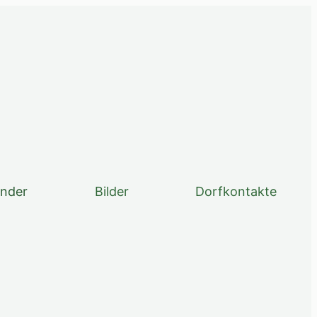
ender
Bilder
Dorfkontakte