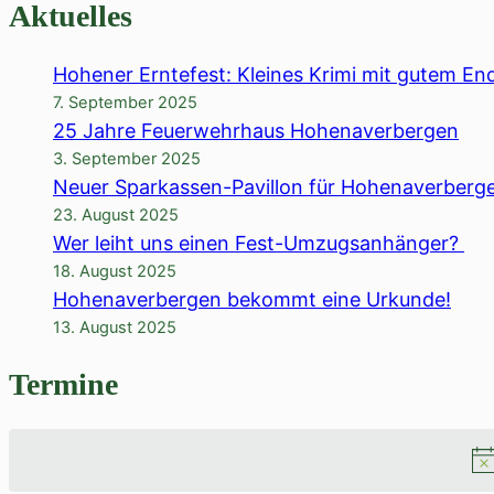
Aktuelles
Hohener Erntefest: Kleines Krimi mit gutem En
7. September 2025
25 Jahre Feuerwehrhaus Hohenaverbergen
3. September 2025
Neuer Sparkassen-Pavillon für Hohenaverberg
23. August 2025
Wer leiht uns einen Fest-Umzugsanhänger?
18. August 2025
Hohenaverbergen bekommt eine Urkunde!
13. August 2025
Termine