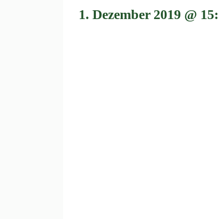
1. Dezember 2019 @ 15