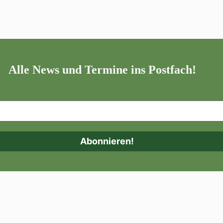
Alle News und Termine ins Postfach!