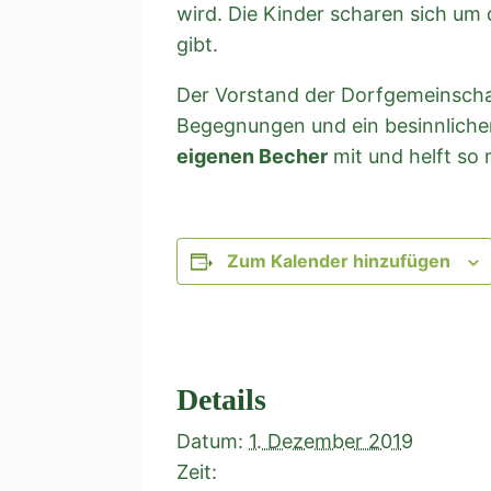
wird. Die Kinder scharen sich um
gibt.
Der Vorstand der Dorfgemeinschaf
Begegnungen und ein besinnlicher
eigenen Becher
mit und helft so 
Zum Kalender hinzufügen
Details
Datum:
1. Dezember 2019
Zeit: