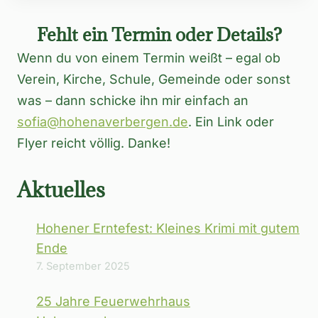
Fehlt ein Termin oder Details?
Wenn du von einem Termin weißt – egal ob
Verein, Kirche, Schule, Gemeinde oder sonst
was – dann schicke ihn mir einfach an
sofia@hohenaverbergen.de
. Ein Link oder
Flyer reicht völlig. Danke!
Aktuelles
Hohener Erntefest: Kleines Krimi mit gutem
Ende
7. September 2025
25 Jahre Feuerwehrhaus