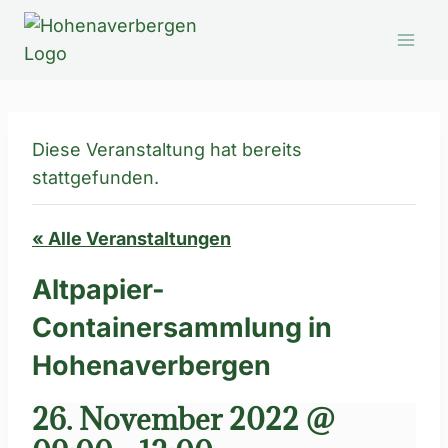
Zum
Inhalt
springen
Diese Veranstaltung hat bereits
stattgefunden.
« Alle Veranstaltungen
Altpapier-
Containersammlung in
Hohenaverbergen
26. November 2022 @