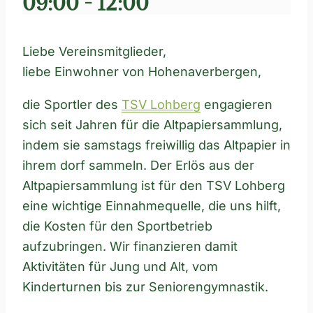
09:00
-
12:00
Liebe Vereinsmitglieder,
liebe Einwohner von Hohenaverbergen,
die Sportler des
TSV Lohberg
engagieren
sich seit Jahren für die Altpapiersammlung,
indem sie samstags freiwillig das Altpapier in
ihrem dorf sammeln. Der Erlös aus der
Altpapiersammlung ist für den TSV Lohberg
eine wichtige Einnahmequelle, die uns hilft,
die Kosten für den Sportbetrieb
aufzubringen. Wir finanzieren damit
Aktivitäten für Jung und Alt, vom
Kinderturnen bis zur Seniorengymnastik.