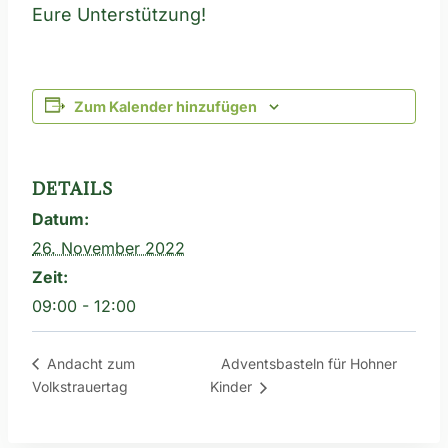
Eure Unterstützung!
Zum Kalender hinzufügen
DETAILS
Datum:
26. November 2022
Zeit:
09:00 - 12:00
Adventsbasteln für Hohner
Andacht zum
Volkstrauertag
Kinder