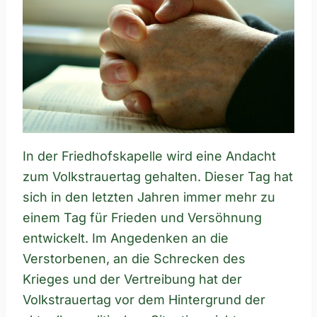
In der Friedhofskapelle wird eine Andacht
zum Volkstrauertag gehalten. Dieser Tag hat
sich in den letzten Jahren immer mehr zu
einem Tag für Frieden und Versöhnung
entwickelt. Im Angedenken an die
Verstorbenen, an die Schrecken des
Krieges und der Vertreibung hat der
Volkstrauertag vor dem Hintergrund der