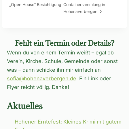
„Open House“ Besichtigung
Containersammlung in
Hohenaverbergen
Fehlt ein Termin oder Details?
Wenn du von einem Termin weißt – egal ob
Verein, Kirche, Schule, Gemeinde oder sonst
was – dann schicke ihn mir einfach an
sofia@hohenaverbergen.de
. Ein Link oder
Flyer reicht völlig. Danke!
Aktuelles
Hohener Erntefest: Kleines Krimi mit gutem