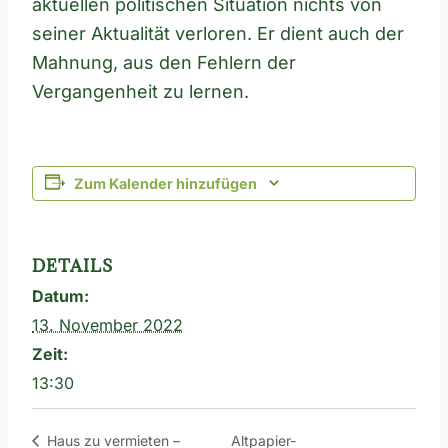
aktuellen politischen Situation nichts von
seiner Aktualität verloren. Er dient auch der
Mahnung, aus den Fehlern der
Vergangenheit zu lernen.
Zum Kalender hinzufügen
DETAILS
Datum:
13. November 2022
Zeit:
13:30
Altpapier-
Haus zu vermieten –