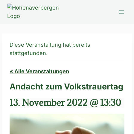
Zum
Inhalt
springen
Diese Veranstaltung hat bereits
stattgefunden.
« Alle Veranstaltungen
Andacht zum Volkstrauertag
13. November 2022 @ 13:30