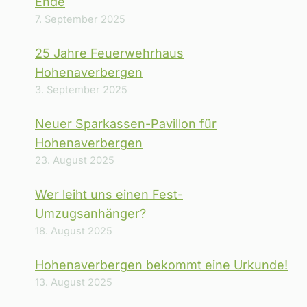
Ende
7. September 2025
25 Jahre Feuerwehrhaus
Hohenaverbergen
3. September 2025
Neuer Sparkassen-Pavillon für
Hohenaverbergen
23. August 2025
Wer leiht uns einen Fest-
Umzugsanhänger?
18. August 2025
Hohenaverbergen bekommt eine Urkunde!
13. August 2025