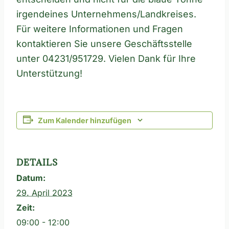
irgendeines Unternehmens/Landkreises.
Für weitere Informationen und Fragen
kontaktieren Sie unsere Geschäftsstelle
unter 04231/951729. Vielen Dank für Ihre
Unterstützung!
Zum Kalender hinzufügen
DETAILS
Datum:
29. April 2023
Zeit:
09:00 - 12:00