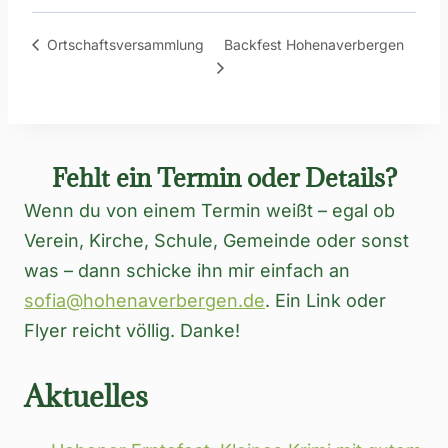
Backfest Hohenaverbergen
Ortschaftsversammlung
Fehlt ein Termin oder Details?
Wenn du von einem Termin weißt – egal ob
Verein, Kirche, Schule, Gemeinde oder sonst
was – dann schicke ihn mir einfach an
sofia@hohenaverbergen.de
. Ein Link oder
Flyer reicht völlig. Danke!
Aktuelles