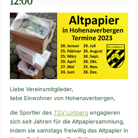
12:00
Liebe Vereinsmitglieder,
liebe Einwohner von Hohenaverbergen,
die Sportler des
TSV Lohberg
engagieren
sich seit Jahren für die Altpapiersammlung,
indem sie samstags freiwillig das Altpapier in