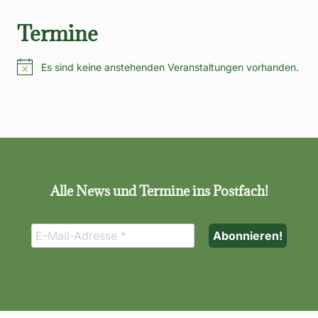
Termine
Es sind keine anstehenden Veranstaltungen vorhanden.
Hinweis
Alle News und Termine ins Postfach!