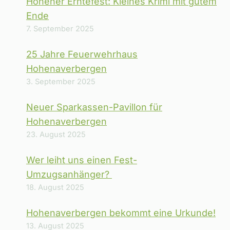
Hohener Erntefest: Kleines Krimi mit gutem
Ende
7. September 2025
25 Jahre Feuerwehrhaus
Hohenaverbergen
3. September 2025
Neuer Sparkassen-Pavillon für
Hohenaverbergen
23. August 2025
Wer leiht uns einen Fest-
Umzugsanhänger?
18. August 2025
Hohenaverbergen bekommt eine Urkunde!
13. August 2025