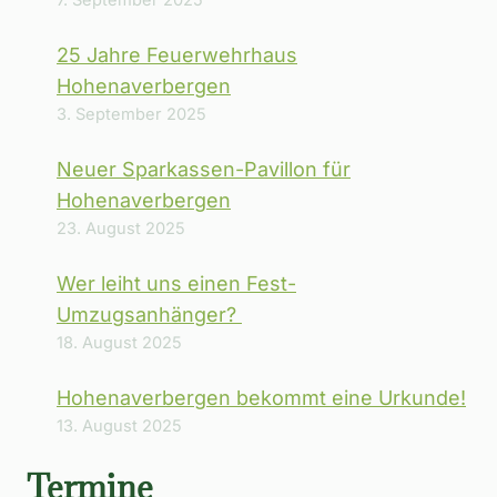
7. September 2025
25 Jahre Feuerwehrhaus
Hohenaverbergen
3. September 2025
Neuer Sparkassen-Pavillon für
Hohenaverbergen
23. August 2025
Wer leiht uns einen Fest-
Umzugsanhänger?
18. August 2025
Hohenaverbergen bekommt eine Urkunde!
13. August 2025
Termine