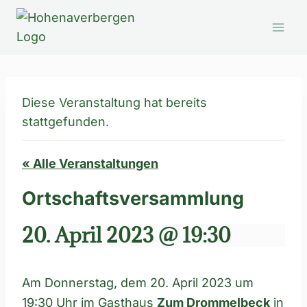
Zum
Inhalt
springen
Diese Veranstaltung hat bereits
stattgefunden.
« Alle Veranstaltungen
Ortschaftsversammlung
20. April 2023 @ 19:30
Am Donnerstag, dem 20. April 2023 um
19:30 Uhr im Gasthaus
Zum Drommelbeck
in