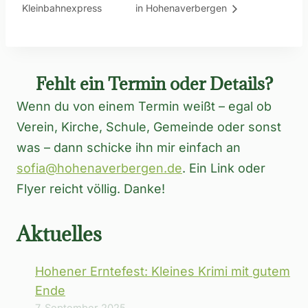
Kleinbahnexpress
in Hohenaverbergen
Fehlt ein Termin oder Details?
Wenn du von einem Termin weißt – egal ob
Verein, Kirche, Schule, Gemeinde oder sonst
was – dann schicke ihn mir einfach an
sofia@hohenaverbergen.de
. Ein Link oder
Flyer reicht völlig. Danke!
Aktuelles
Hohener Erntefest: Kleines Krimi mit gutem
Ende