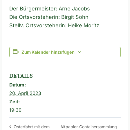
Der Bürgermeister: Arne Jacobs
Die Ortsvorsteherin: Birgit Söhn
Stellv. Ortsvorsteherin: Heike Moritz
Zum Kalender hinzufügen
DETAILS
Datum:
20. April 2023
Zeit:
19:30
Altpapier-Containersammlung
Osterfahrt mit dem