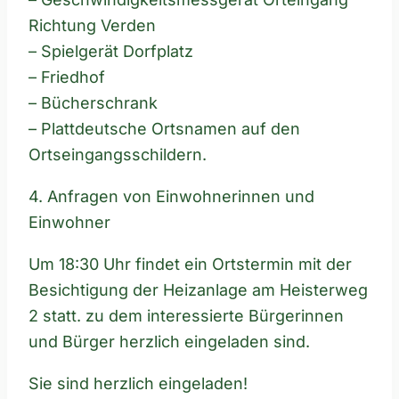
Richtung Verden
– Spielgerät Dorfplatz
– Friedhof
– Bücherschrank
– Plattdeutsche Ortsnamen auf den
Ortseingangsschildern.
4. Anfragen von Einwohnerinnen und
Einwohner
Um 18:30 Uhr findet ein Ortstermin mit der
Besichtigung der Heizanlage am Heisterweg
2 statt. zu dem interessierte Bürgerinnen
und Bürger herzlich eingeladen sind.
Sie sind herzlich eingeladen!